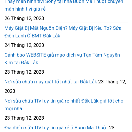
Thay màn hình tivi Sony tại nhà Buôn Ma Thuột chuyên
màn hình tivi giá rẻ
26 Tháng 12, 2023
Máy Giặt Bị Mất Nguồn Điện? Máy Giặt Bị Kêu To? Sửa
Điện Lạnh Ở BMT Đắk Lắk
24 Tháng 12, 2023
Cảnh báo WEBSITE giả mạo dịch vụ Tận Tâm Nguyên
Kim tại Đắk Lắk
23 Tháng 12, 2023
Nơi sửa chữa máy giặt tốt nhất tại Đắk Lắk
23 Tháng 12,
2023
Nơi sửa chữa TIVI uy tín giá rẻ nhất Đắk Lắk giá tốt cho
mọi nhà
23 Tháng 12, 2023
Địa điểm sửa TIVI uy tín giá rẻ ở Buôn Ma Thuột
23