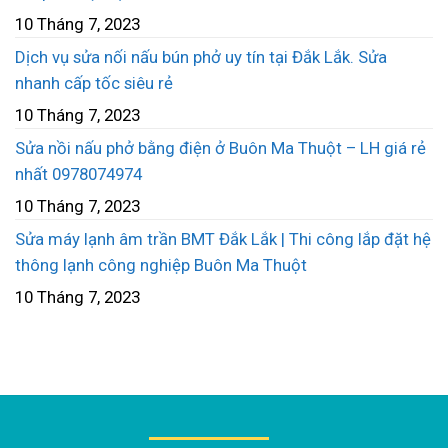
10 Tháng 7, 2023
Dịch vụ sửa nối nấu bún phở uy tín tại Đắk Lắk. Sửa
nhanh cấp tốc siêu rẻ
10 Tháng 7, 2023
Sửa nồi nấu phở bằng điện ở Buôn Ma Thuột – LH giá rẻ
nhất 0978074974
10 Tháng 7, 2023
Sửa máy lạnh âm trần BMT Đắk Lắk | Thi công lắp đặt hệ
thông lạnh công nghiệp Buôn Ma Thuột
10 Tháng 7, 2023