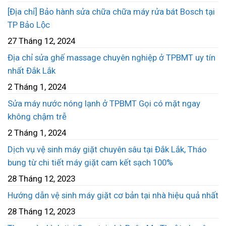
[Địa chỉ] Bảo hành sửa chữa chữa máy rửa bát Bosch tại
TP Bảo Lộc
27 Tháng 12, 2024
Địa chỉ sửa ghế massage chuyên nghiệp ở TPBMT uy tín
nhất Đắk Lắk
2 Tháng 1, 2024
Sửa máy nước nóng lạnh ở TPBMT Gọi có mặt ngay
không chậm trễ
2 Tháng 1, 2024
Dịch vụ vệ sinh máy giặt chuyên sâu tại Đắk Lắk, Tháo
bung từ chi tiết máy giặt cam kết sạch 100%
28 Tháng 12, 2023
Hướng dẫn vệ sinh máy giặt cơ bản tại nhà hiệu quả nhất
28 Tháng 12, 2023