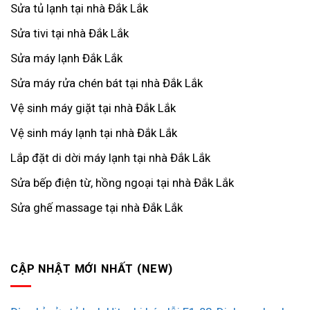
Sửa tủ lạnh tại nhà Đắk Lắk
Sửa tivi tại nhà Đắk Lắk
Sửa máy lạnh Đắk Lắk
Sửa máy rửa chén bát tại nhà Đắk Lắk
Vệ sinh máy giặt tại nhà Đắk Lắk
Vệ sinh máy lạnh tại nhà Đắk Lắk
Lắp đặt di dời máy lạnh tại nhà Đắk Lắk
Sửa bếp điện từ, hồng ngoại tại nhà Đắk Lắk
Sửa ghế massage tại nhà Đắk Lắk
CẬP NHẬT MỚI NHẤT (NEW)