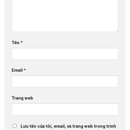
Tên
*
Email
*
Trang web
Lưu tên của tôi, email, và trang web trong trình