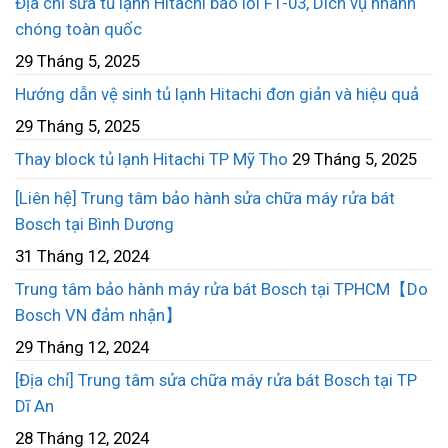
Địa chỉ sửa tủ lạnh Hitachi báo lỗi F1-03, Dich vụ nhanh
chóng toàn quốc
29 Tháng 5, 2025
Hướng dẫn vệ sinh tủ lạnh Hitachi đơn giản và hiệu quả
29 Tháng 5, 2025
Thay block tủ lạnh Hitachi TP Mỹ Tho
29 Tháng 5, 2025
[Liên hệ] Trung tâm bảo hành sửa chữa máy rửa bát
Bosch tại Bình Dương
31 Tháng 12, 2024
Trung tâm bảo hành máy rửa bát Bosch tại TPHCM【Do
Bosch VN đảm nhận】
29 Tháng 12, 2024
[Địa chỉ] Trung tâm sửa chữa máy rửa bát Bosch tại TP
Dĩ An
28 Tháng 12, 2024