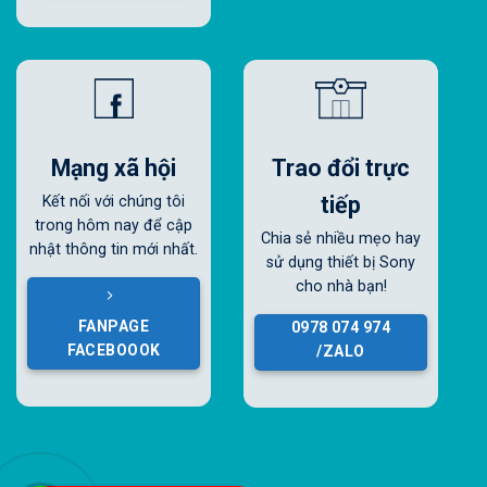
Mạng xã hội
Trao đổi trực
tiếp
Kết nối với chúng tôi
trong hôm nay để cập
Chia sẻ nhiều mẹo hay
nhật thông tin mới nhất.
sử dụng thiết bị Sony
cho nhà bạn!
FANPAGE
0978 074 974
FACEBOOOK
/ZALO