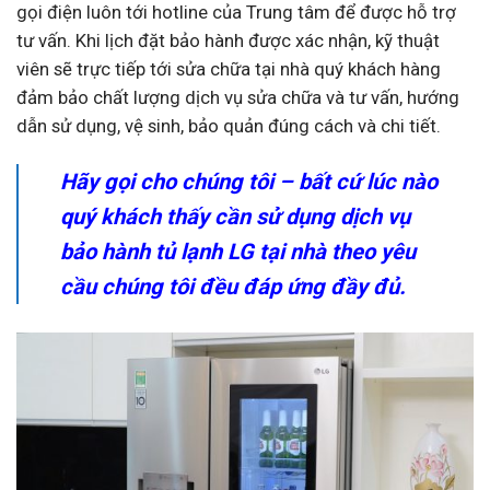
gọi điện luôn tới hotline của Trung tâm để được hỗ trợ
tư vấn. Khi lịch đặt bảo hành được xác nhận, kỹ thuật
viên sẽ trực tiếp tới sửa chữa tại nhà quý khách hàng
đảm bảo chất lượng dịch vụ sửa chữa và tư vấn, hướng
dẫn sử dụng, vệ sinh, bảo quản đúng cách và chi tiết.
Hãy gọi cho chúng tôi – bất cứ lúc nào
quý khách thấy cần sử dụng dịch vụ
bảo hành tủ lạnh LG tại nhà theo yêu
cầu chúng tôi đều đáp ứng đầy đủ.