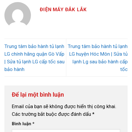
ĐIỆN MÁY ĐẮK LẮK
Trung tâm bảo hành tủ lạnh
Trung tâm bảo hành tủ lạnh
LG chính hãng quận Gò Vấp
LG huyện Hóc Môn | Sửa tủ
| Sửa tủ lạnh LG cấp tốc sau
lạnh Lg sau bảo hành cấp
bảo hành
tốc
Để lại một bình luận
Email của bạn sẽ không được hiển thị công khai.
Các trường bắt buộc được đánh dấu
*
Bình luận
*