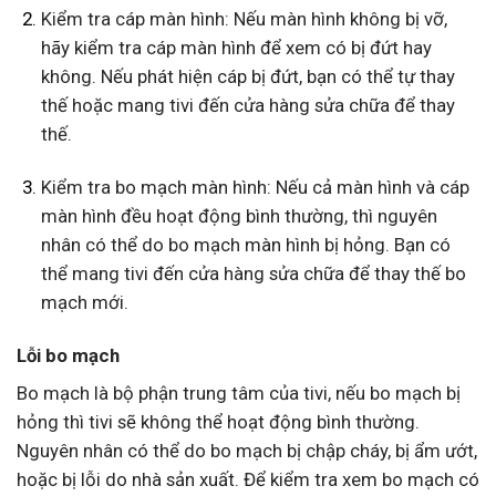
Kiểm tra cáp màn hình: Nếu màn hình không bị vỡ,
hãy kiểm tra cáp màn hình để xem có bị đứt hay
không. Nếu phát hiện cáp bị đứt, bạn có thể tự thay
thế hoặc mang tivi đến cửa hàng sửa chữa để thay
thế.
Kiểm tra bo mạch màn hình: Nếu cả màn hình và cáp
màn hình đều hoạt động bình thường, thì nguyên
nhân có thể do bo mạch màn hình bị hỏng. Bạn có
thể mang tivi đến cửa hàng sửa chữa để thay thế bo
mạch mới.
Lỗi bo mạch
Bo mạch là bộ phận trung tâm của tivi, nếu bo mạch bị
hỏng thì tivi sẽ không thể hoạt động bình thường.
Nguyên nhân có thể do bo mạch bị chập cháy, bị ẩm ướt,
hoặc bị lỗi do nhà sản xuất. Để kiểm tra xem bo mạch có