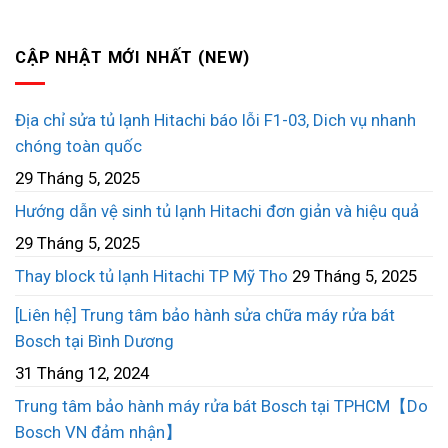
CẬP NHẬT MỚI NHẤT (NEW)
Địa chỉ sửa tủ lạnh Hitachi báo lỗi F1-03, Dich vụ nhanh
chóng toàn quốc
29 Tháng 5, 2025
Hướng dẫn vệ sinh tủ lạnh Hitachi đơn giản và hiệu quả
29 Tháng 5, 2025
Thay block tủ lạnh Hitachi TP Mỹ Tho
29 Tháng 5, 2025
[Liên hệ] Trung tâm bảo hành sửa chữa máy rửa bát
Bosch tại Bình Dương
31 Tháng 12, 2024
Trung tâm bảo hành máy rửa bát Bosch tại TPHCM【Do
Bosch VN đảm nhận】