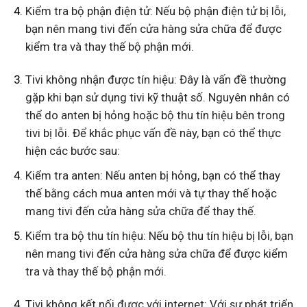
Kiểm tra bộ phận điện tử: Nếu bộ phận điện tử bị lỗi,
bạn nên mang tivi đến cửa hàng sửa chữa để được
kiểm tra và thay thế bộ phận mới.
Tivi không nhận được tín hiệu: Đây là vấn đề thường
gặp khi bạn sử dụng tivi kỹ thuật số. Nguyên nhân có
thể do anten bị hỏng hoặc bộ thu tín hiệu bên trong
tivi bị lỗi. Để khắc phục vấn đề này, bạn có thể thực
hiện các bước sau:
Kiểm tra anten: Nếu anten bị hỏng, bạn có thể thay
thế bằng cách mua anten mới và tự thay thế hoặc
mang tivi đến cửa hàng sửa chữa để thay thế.
Kiểm tra bộ thu tín hiệu: Nếu bộ thu tín hiệu bị lỗi, bạn
nên mang tivi đến cửa hàng sửa chữa để được kiểm
tra và thay thế bộ phận mới.
Tivi không kết nối được với internet: Với sự phát triển