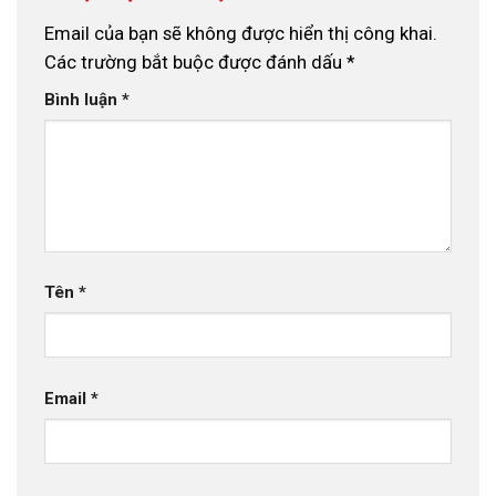
Email của bạn sẽ không được hiển thị công khai.
Các trường bắt buộc được đánh dấu
*
Bình luận
*
Tên
*
Email
*