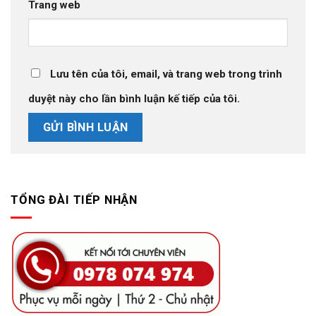
Trang web
Lưu tên của tôi, email, và trang web trong trình
duyệt này cho lần bình luận kế tiếp của tôi.
TỔNG ĐÀI TIẾP NHẬN