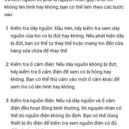
không lên hình hay không, bạn có thể làm theo các bước
sau:
Kiểm tra dây nguồn: Đầu tiên, hãy kiểm tra xem dây
nguồn của tivi có bị đứt hay không. Nếu phát hiện dây
bị đứt, bạn có thể tự thay thế hoặc mang tivi đến cửa
hàng sửa chữa để thay thế.
Kiểm tra ổ cắm điện: Nếu dây nguồn không bị đứt,
hãy kiểm tra ổ cắm điện để xem có bị hỏng hay
không. Bạn có thể thử cắm vào một ổ cắm khác để
xem tivi có lên hình hay không.
Kiểm tra nguồn điện: Nếu cả dây nguồn và ổ cắm
điện đều hoạt động bình thường, thì nguyên nhân có
thể do nguồn điện không ổn định. Bạn có thể dùng
thiết bị đo điện để kiểm tra xem nguồn điện có đủ