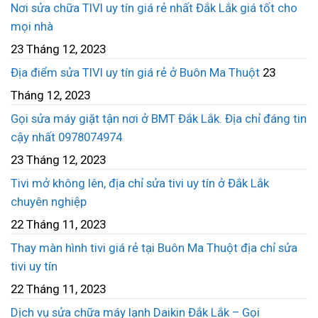
Nơi sửa chữa TIVI uy tín giá rẻ nhất Đắk Lắk giá tốt cho
mọi nhà
23 Tháng 12, 2023
Địa điểm sửa TIVI uy tín giá rẻ ở Buôn Ma Thuột
23
Tháng 12, 2023
Gọi sửa máy giặt tận nơi ở BMT Đắk Lắk. Địa chỉ đáng tin
cậy nhất 0978074974
23 Tháng 12, 2023
Tivi mở không lên, địa chỉ sửa tivi uy tín ở Đắk Lắk
chuyên nghiệp
22 Tháng 11, 2023
Thay màn hình tivi giá rẻ tại Buôn Ma Thuột địa chỉ sửa
tivi uy tín
22 Tháng 11, 2023
Dịch vụ sửa chữa máy lạnh Daikin Đắk Lắk – Gọi