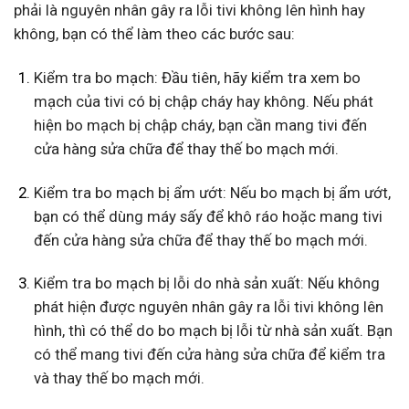
phải là nguyên nhân gây ra lỗi tivi không lên hình hay
không, bạn có thể làm theo các bước sau:
Kiểm tra bo mạch: Đầu tiên, hãy kiểm tra xem bo
mạch của tivi có bị chập cháy hay không. Nếu phát
hiện bo mạch bị chập cháy, bạn cần mang tivi đến
cửa hàng sửa chữa để thay thế bo mạch mới.
Kiểm tra bo mạch bị ẩm ướt: Nếu bo mạch bị ẩm ướt,
bạn có thể dùng máy sấy để khô ráo hoặc mang tivi
đến cửa hàng sửa chữa để thay thế bo mạch mới.
Kiểm tra bo mạch bị lỗi do nhà sản xuất: Nếu không
phát hiện được nguyên nhân gây ra lỗi tivi không lên
hình, thì có thể do bo mạch bị lỗi từ nhà sản xuất. Bạn
có thể mang tivi đến cửa hàng sửa chữa để kiểm tra
và thay thế bo mạch mới.