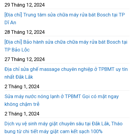
29 Tháng 12, 2024
[Địa chỉ] Trung tâm sửa chữa máy rửa bát Bosch tại TP
Dĩ An
28 Tháng 12, 2024
[Địa chỉ] Bảo hành sửa chữa chữa máy rửa bát Bosch tại
TP Bảo Lộc
27 Tháng 12, 2024
Địa chỉ sửa ghế massage chuyên nghiệp ở TPBMT uy tín
nhất Đắk Lắk
2 Tháng 1, 2024
Sửa máy nước nóng lạnh ở TPBMT Gọi có mặt ngay
không chậm trễ
2 Tháng 1, 2024
Dịch vụ vệ sinh máy giặt chuyên sâu tại Đắk Lắk, Tháo
bung từ chi tiết máy giặt cam kết sạch 100%