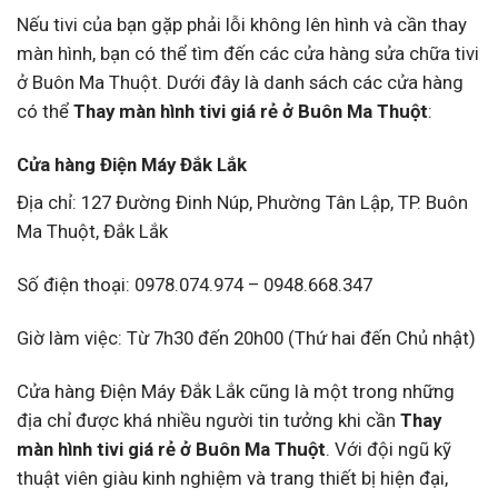
Nếu tivi của bạn gặp phải lỗi không lên hình và cần thay
màn hình, bạn có thể tìm đến các cửa hàng sửa chữa tivi
ở Buôn Ma Thuột. Dưới đây là danh sách các cửa hàng
có thể
Thay màn hình tivi giá rẻ ở Buôn Ma Thuột
:
Cửa hàng Điện Máy Đắk Lắk
Địa chỉ: 127 Đường Đinh Núp, Phường Tân Lập, TP. Buôn
Ma Thuột, Đắk Lắk
Số điện thoại: 0978.074.974 – 0948.668.347
Giờ làm việc: Từ 7h30 đến 20h00 (Thứ hai đến Chủ nhật)
Cửa hàng Điện Máy Đắk Lắk cũng là một trong những
địa chỉ được khá nhiều người tin tưởng khi cần
Thay
màn hình tivi giá rẻ ở Buôn Ma Thuột
. Với đội ngũ kỹ
thuật viên giàu kinh nghiệm và trang thiết bị hiện đại,