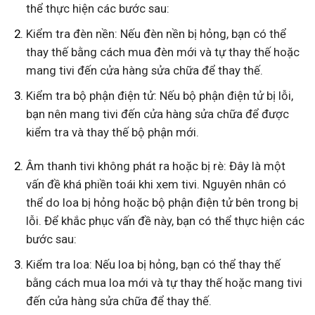
thể thực hiện các bước sau:
Kiểm tra đèn nền: Nếu đèn nền bị hỏng, bạn có thể
thay thế bằng cách mua đèn mới và tự thay thế hoặc
mang tivi đến cửa hàng sửa chữa để thay thế.
Kiểm tra bộ phận điện tử: Nếu bộ phận điện tử bị lỗi,
bạn nên mang tivi đến cửa hàng sửa chữa để được
kiểm tra và thay thế bộ phận mới.
Âm thanh tivi không phát ra hoặc bị rè: Đây là một
vấn đề khá phiền toái khi xem tivi. Nguyên nhân có
thể do loa bị hỏng hoặc bộ phận điện tử bên trong bị
lỗi. Để khắc phục vấn đề này, bạn có thể thực hiện các
bước sau:
Kiểm tra loa: Nếu loa bị hỏng, bạn có thể thay thế
bằng cách mua loa mới và tự thay thế hoặc mang tivi
đến cửa hàng sửa chữa để thay thế.