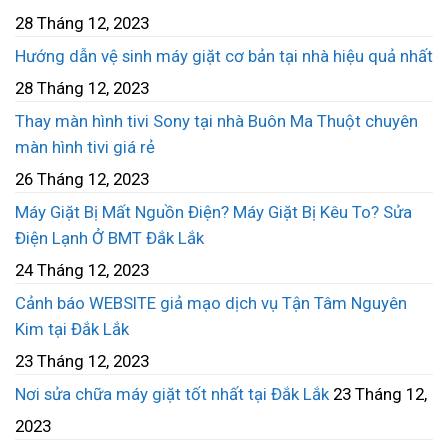
28 Tháng 12, 2023
Hướng dẫn vệ sinh máy giặt cơ bản tại nhà hiệu quả nhất
28 Tháng 12, 2023
Thay màn hình tivi Sony tại nhà Buôn Ma Thuột chuyên
màn hình tivi giá rẻ
26 Tháng 12, 2023
Máy Giặt Bị Mất Nguồn Điện? Máy Giặt Bị Kêu To? Sửa
Điện Lạnh Ở BMT Đắk Lắk
24 Tháng 12, 2023
Cảnh báo WEBSITE giả mạo dịch vụ Tận Tâm Nguyên
Kim tại Đắk Lắk
23 Tháng 12, 2023
Nơi sửa chữa máy giặt tốt nhất tại Đắk Lắk
23 Tháng 12,
2023