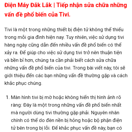
Điện Máy Đắk Lắk | Tiếp nhận sửa chữa những
vấn đề phổ biến của Tivi.
Tivi là một trong những thiết bị điện tử không thể thiếu
trong mỗi gia đình hiện nay. Tuy nhiên, việc sử dụng tivi
hàng ngày cũng dẫn đến nhiều vấn đề phổ biến có thể
xảy ra. Để giúp cho việc sử dụng tivi trở nên thuận tiện
và bền bỉ hơn, chúng ta cần phải biết cách sửa chữa
những vấn đề phổ biến của tivi. Trong bài viết này, tôi sẽ
giới thiệu đến các bạn những vấn đề thường gặp và cách
khắc phục chúng.
Màn hình tivi bị mờ hoặc không hiển thị hình ảnh rõ
ràng: Đây là một trong những vấn đề phổ biến nhất
mà người dùng tivi thường gặp phải. Nguyên nhân
chính có thể do đèn nền bị hỏng hoặc bộ phận điện
tử bên trong bị lỗi. Để khắc phục vấn đề này, bạn có