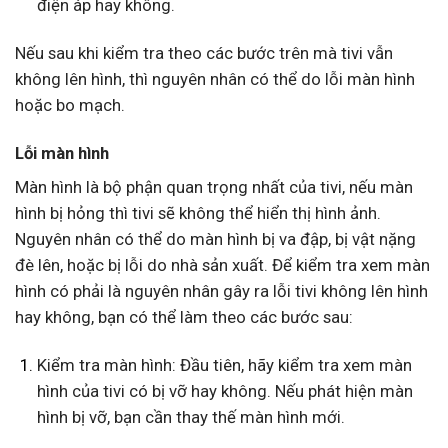
điện áp hay không.
Nếu sau khi kiểm tra theo các bước trên mà tivi vẫn
không lên hình, thì nguyên nhân có thể do lỗi màn hình
hoặc bo mạch.
Lỗi màn hình
Màn hình là bộ phận quan trọng nhất của tivi, nếu màn
hình bị hỏng thì tivi sẽ không thể hiển thị hình ảnh.
Nguyên nhân có thể do màn hình bị va đập, bị vật nặng
đè lên, hoặc bị lỗi do nhà sản xuất. Để kiểm tra xem màn
hình có phải là nguyên nhân gây ra lỗi tivi không lên hình
hay không, bạn có thể làm theo các bước sau:
Kiểm tra màn hình: Đầu tiên, hãy kiểm tra xem màn
hình của tivi có bị vỡ hay không. Nếu phát hiện màn
hình bị vỡ, bạn cần thay thế màn hình mới.