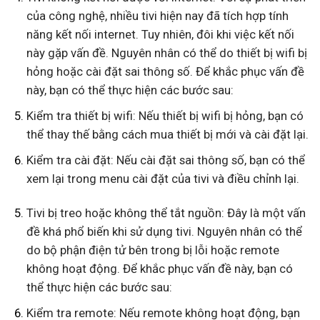
của công nghệ, nhiều tivi hiện nay đã tích hợp tính
năng kết nối internet. Tuy nhiên, đôi khi việc kết nối
này gặp vấn đề. Nguyên nhân có thể do thiết bị wifi bị
hỏng hoặc cài đặt sai thông số. Để khắc phục vấn đề
này, bạn có thể thực hiện các bước sau:
Kiểm tra thiết bị wifi: Nếu thiết bị wifi bị hỏng, bạn có
thể thay thế bằng cách mua thiết bị mới và cài đặt lại.
Kiểm tra cài đặt: Nếu cài đặt sai thông số, bạn có thể
xem lại trong menu cài đặt của tivi và điều chỉnh lại.
Tivi bị treo hoặc không thể tắt nguồn: Đây là một vấn
đề khá phổ biến khi sử dụng tivi. Nguyên nhân có thể
do bộ phận điện tử bên trong bị lỗi hoặc remote
không hoạt động. Để khắc phục vấn đề này, bạn có
thể thực hiện các bước sau:
Kiểm tra remote: Nếu remote không hoạt động, bạn