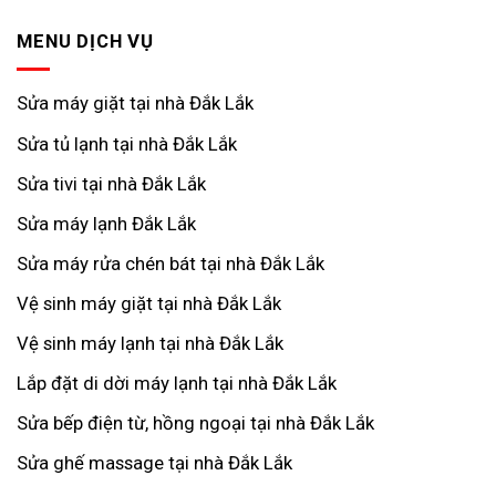
MENU DỊCH VỤ
Sửa máy giặt tại nhà Đắk Lắk
Sửa tủ lạnh tại nhà Đắk Lắk
Sửa tivi tại nhà Đắk Lắk
Sửa máy lạnh Đắk Lắk
Sửa máy rửa chén bát tại nhà Đắk Lắk
Vệ sinh máy giặt tại nhà Đắk Lắk
Vệ sinh máy lạnh tại nhà Đắk Lắk
Lắp đặt di dời máy lạnh tại nhà Đắk Lắk
Sửa bếp điện từ, hồng ngoại tại nhà Đắk Lắk
Sửa ghế massage tại nhà Đắk Lắk