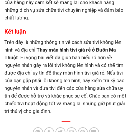
cửa hàng này cam kết sẽ mang lại cho khách hàng
những dịch vụ sửa chữa tivi chuyên nghiệp và đảm bảo
chất lượng.
Kết luận
Trên đây là những thông tin về cách sửa tivi không lên
hình và địa chỉ
Thay màn hình tivi giá rẻ ở Buôn Ma
Thuột
. Hi vọng bài viết đã giúp bạn hiểu rõ hơn về
nguyên nhân gây ra lỗi tivi không lên hình và có thể tìm
được địa chỉ uy tín để thay màn hình tivi giá rẻ. Nếu tivi
của bạn gặp phải lỗi không lên hình, hãy kiểm tra kỹ các
nguyên nhân và đưa tivi đến các cửa hàng sửa chữa uy
tín để được hỗ trợ và khắc phục sự cố. Chúc bạn có một
chiếc tivi hoạt động tốt và mang lại những giờ phút giải
trí thú vị cho gia đình.