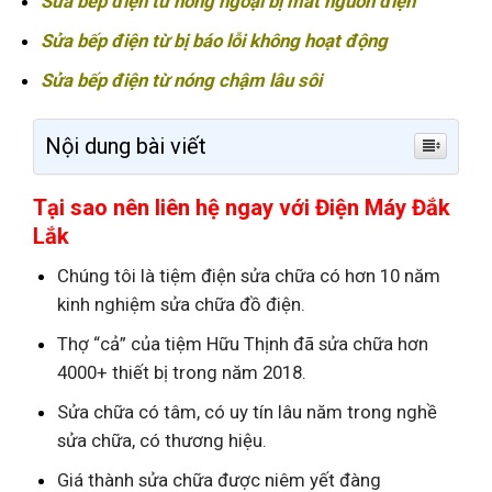
Sửa bếp điện từ hồng ngoại bị mất nguồn điện
Sửa bếp điện từ bị báo lỗi không hoạt động
Sửa bếp điện từ nóng chậm lâu sôi
Nội dung bài viết
Tại sao nên liên hệ ngay với Điện Máy Đắk
Lắk
Chúng tôi là tiệm điện sửa chữa có hơn 10 năm
kinh nghiệm sửa chữa đồ điện.
Thợ “cả” của tiệm Hữu Thịnh đã sửa chữa hơn
4000+ thiết bị trong năm 2018.
Sửa chữa có tâm, có uy tín lâu năm trong nghề
sửa chữa, có thương hiệu.
Giá thành sửa chữa được niêm yết đàng