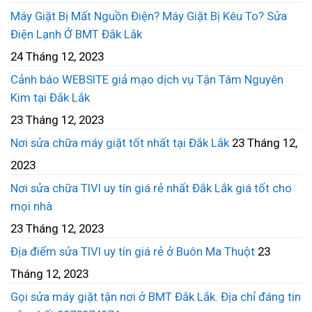
Máy Giặt Bị Mất Nguồn Điện? Máy Giặt Bị Kêu To? Sửa
Điện Lạnh Ở BMT Đắk Lắk
24 Tháng 12, 2023
Cảnh báo WEBSITE giả mạo dịch vụ Tận Tâm Nguyên
Kim tại Đắk Lắk
23 Tháng 12, 2023
Nơi sửa chữa máy giặt tốt nhất tại Đắk Lắk
23 Tháng 12,
2023
Nơi sửa chữa TIVI uy tín giá rẻ nhất Đắk Lắk giá tốt cho
mọi nhà
23 Tháng 12, 2023
Địa điểm sửa TIVI uy tín giá rẻ ở Buôn Ma Thuột
23
Tháng 12, 2023
Gọi sửa máy giặt tận nơi ở BMT Đắk Lắk. Địa chỉ đáng tin