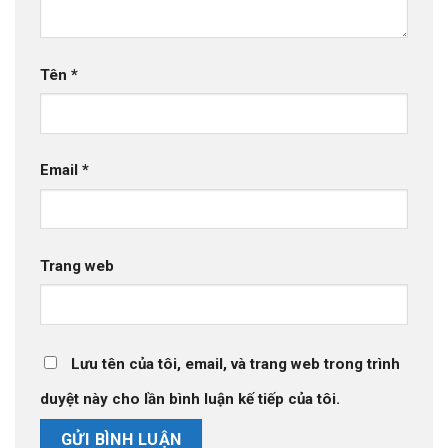
Tên
*
Email
*
Trang web
Lưu tên của tôi, email, và trang web trong trình
duyệt này cho lần bình luận kế tiếp của tôi.