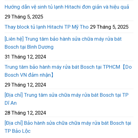
Hướng dẫn vệ sinh tủ lạnh Hitachi đơn giản và hiệu quả
29 Tháng 5, 2025
Thay block tủ lạnh Hitachi TP Mỹ Tho
29 Tháng 5, 2025
[Liên hệ] Trung tâm bảo hành sửa chữa máy rửa bát
Bosch tại Bình Dương
31 Tháng 12, 2024
Trung tâm bảo hành máy rửa bát Bosch tại TPHCM【Do
Bosch VN đảm nhận】
29 Tháng 12, 2024
[Địa chỉ] Trung tâm sửa chữa máy rửa bát Bosch tại TP
Dĩ An
28 Tháng 12, 2024
[Địa chỉ] Bảo hành sửa chữa chữa máy rửa bát Bosch tại
TP Bảo Lộc