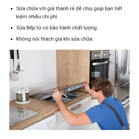
Sửa chữa với giá thành rẻ dễ chịu giúp bạn tiết
kiệm nhiều chi phí.
Sửa Bếp từ có bảo hành chất lượng.
Không nói thách giá khi sửa chữa.