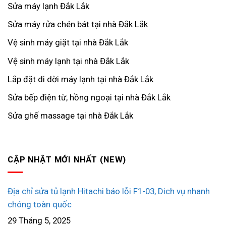
Sửa máy lạnh Đắk Lắk
Sửa máy rửa chén bát tại nhà Đắk Lắk
Vệ sinh máy giặt tại nhà Đắk Lắk
Vệ sinh máy lạnh tại nhà Đắk Lắk
Lắp đặt di dời máy lạnh tại nhà Đắk Lắk
Sửa bếp điện từ, hồng ngoại tại nhà Đắk Lắk
Sửa ghế massage tại nhà Đắk Lắk
CẬP NHẬT MỚI NHẤT (NEW)
Địa chỉ sửa tủ lạnh Hitachi báo lỗi F1-03, Dich vụ nhanh
chóng toàn quốc
29 Tháng 5, 2025