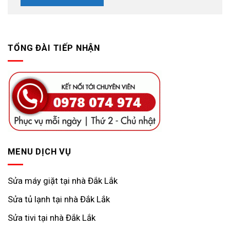
TỔNG ĐÀI TIẾP NHẬN
MENU DỊCH VỤ
Sửa máy giặt tại nhà Đắk Lắk
Sửa tủ lạnh tại nhà Đắk Lắk
Sửa tivi tại nhà Đắk Lắk