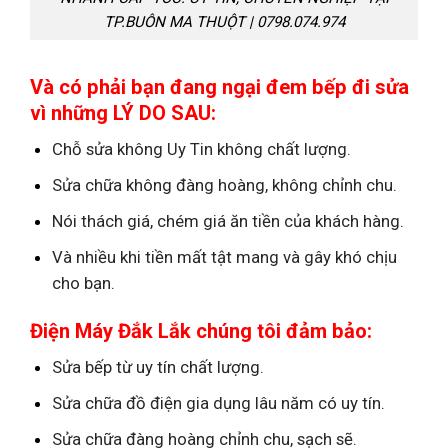
TP.BUÔN MA THUỘT | 0798.074.974
Và có phải bạn đang ngại đem bếp đi sửa
vì những LÝ DO SAU:
Chỗ sửa không Uy Tin không chất lượng.
Sửa chữa không đàng hoàng, không chỉnh chu.
Nói thách giá, chém giá ăn tiền của khách hàng.
Và nhiều khi tiền mất tật mang và gây khó chịu
cho bạn.
Điện Máy Đắk Lắk chúng tôi đảm bảo:
Sửa bếp từ uy tín chất lượng.
Sửa chữa đồ điện gia dụng lâu năm có uy tín.
Sửa chữa đàng hoàng chỉnh chu, sạch sẽ.