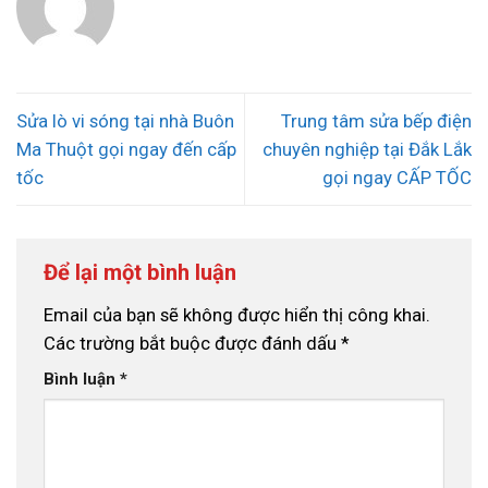
Sửa lò vi sóng tại nhà Buôn
Trung tâm sửa bếp điện
Ma Thuột gọi ngay đến cấp
chuyên nghiệp tại Đắk Lắk
tốc
gọi ngay CẤP TỐC
Để lại một bình luận
Email của bạn sẽ không được hiển thị công khai.
Các trường bắt buộc được đánh dấu
*
Bình luận
*