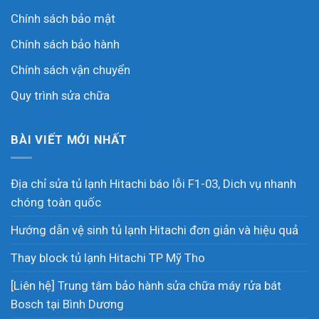
Chính sách bảo mật
Chính sách bảo hành
Chính sách vận chuyển
Quy trình sửa chữa
BÀI VIẾT MỚI NHẤT
Địa chỉ sửa tủ lạnh Hitachi báo lỗi F1-03, Dich vụ nhanh
chóng toàn quốc
Hướng dẫn vệ sinh tủ lạnh Hitachi đơn giản và hiệu quả
Thay block tủ lạnh Hitachi TP Mỹ Tho
[Liên hệ] Trung tâm bảo hành sửa chữa máy rửa bát
Bosch tại Bình Dương