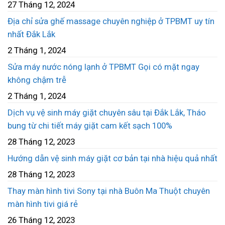
27 Tháng 12, 2024
Địa chỉ sửa ghế massage chuyên nghiệp ở TPBMT uy tín
nhất Đắk Lắk
2 Tháng 1, 2024
Sửa máy nước nóng lạnh ở TPBMT Gọi có mặt ngay
không chậm trễ
2 Tháng 1, 2024
Dịch vụ vệ sinh máy giặt chuyên sâu tại Đắk Lắk, Tháo
bung từ chi tiết máy giặt cam kết sạch 100%
28 Tháng 12, 2023
Hướng dẫn vệ sinh máy giặt cơ bản tại nhà hiệu quả nhất
28 Tháng 12, 2023
Thay màn hình tivi Sony tại nhà Buôn Ma Thuột chuyên
màn hình tivi giá rẻ
26 Tháng 12, 2023