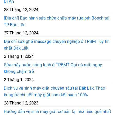
Dĩ An
28 Tháng 12, 2024
[Địa chỉ] Bảo hành sửa chữa chữa máy rửa bát Bosch tại
TP Bảo Lộc
27 Tháng 12, 2024
Địa chỉ sửa ghế massage chuyên nghiệp ở TPBMT uy tín
nhất Đắk Lắk
2 Tháng 1, 2024
Sửa máy nước nóng lạnh ở TPBMT Gọi có mặt ngay
không chậm trễ
2 Tháng 1, 2024
Dịch vụ vệ sinh máy giặt chuyên sâu tại Đắk Lắk, Tháo
bung từ chi tiết máy giặt cam kết sạch 100%
28 Tháng 12, 2023
Hướng dẫn vệ sinh máy giặt cơ bản tại nhà hiệu quả nhất