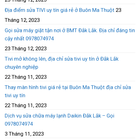
Địa điểm sửa TIVI uy tín giá rẻ ở Buôn Ma Thuột
23
Tháng 12, 2023
Gọi sửa máy giặt tận nơi ở BMT Đắk Lắk. Địa chỉ đáng tin
cậy nhất 0978074974
23 Tháng 12, 2023
Tivi mở không lên, địa chỉ sửa tivi uy tín ở Đắk Lắk
chuyên nghiệp
22 Tháng 11, 2023
Thay màn hình tivi giá rẻ tại Buôn Ma Thuột địa chỉ sửa
tivi uy tín
22 Tháng 11, 2023
Dịch vụ sửa chữa máy lạnh Daikin Đắk Lắk – Gọi
0978074974
3 Tháng 11, 2023