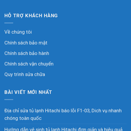
HỖ TRỢ KHÁCH HÀNG
Về chúng tôi
Chính sách bảo mật
Chính sách bảo hành
Chính sách vận chuyển
Quy trình sửa chữa
BÀI VIẾT MỚI NHẤT
Địa chỉ sửa tủ lạnh Hitachi báo lỗi F1-03, Dich vụ nhanh
chóng toàn quốc
Hướng dẫn vệ sinh tủ lạnh Hitachi đơn giản và hiệu quả