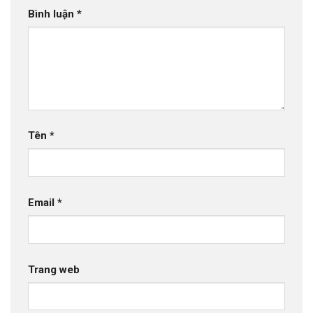
Bình luận
*
Tên
*
Email
*
Trang web