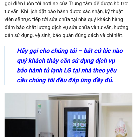
gọi điện luôn tới hotline của Trung tâm để được hỗ trợ
tư vấn. Khi lịch đặt bảo hành được xác nhận, kỹ thuật
viên sẽ trực tiếp tới sửa chữa tại nhà quý khách hàng
đảm bảo chất lượng dịch vụ sửa chữa và tư vấn, hướng
dẫn sử dụng, vệ sinh, bảo quản đúng cách và chi tiết.
Hãy gọi cho chúng tôi – bất cứ lúc nào
quý khách thấy cần sử dụng dịch vụ
bảo hành tủ lạnh LG tại nhà theo yêu
cầu chúng tôi đều đáp ứng đầy đủ.