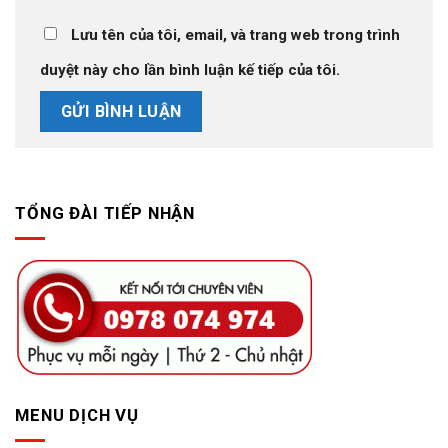
Lưu tên của tôi, email, và trang web trong trình
duyệt này cho lần bình luận kế tiếp của tôi.
TỔNG ĐÀI TIẾP NHẬN
MENU DỊCH VỤ