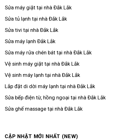
Sửa máy giặt tại nhà Đắk Lắk
Sửa tủ lạnh tại nhà Đắk Lắk
Sửa tivi tại nhà Đắk Lắk
Sửa máy lạnh Đắk Lắk
Sửa máy rửa chén bát tại nhà Đắk Lắk
Vệ sinh máy giặt tại nhà Đắk Lắk
Vệ sinh máy lạnh tại nhà Đắk Lắk
Lắp đặt di dời máy lạnh tại nhà Đắk Lắk
Sửa bếp điện từ, hồng ngoại tại nhà Đắk Lắk
Sửa ghế massage tại nhà Đắk Lắk
CẬP NHẬT MỚI NHẤT (NEW)