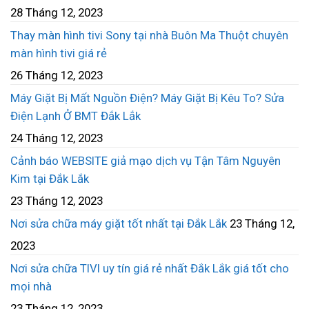
28 Tháng 12, 2023
Thay màn hình tivi Sony tại nhà Buôn Ma Thuột chuyên
màn hình tivi giá rẻ
26 Tháng 12, 2023
Máy Giặt Bị Mất Nguồn Điện? Máy Giặt Bị Kêu To? Sửa
Điện Lạnh Ở BMT Đắk Lắk
24 Tháng 12, 2023
Cảnh báo WEBSITE giả mạo dịch vụ Tận Tâm Nguyên
Kim tại Đắk Lắk
23 Tháng 12, 2023
Nơi sửa chữa máy giặt tốt nhất tại Đắk Lắk
23 Tháng 12,
2023
Nơi sửa chữa TIVI uy tín giá rẻ nhất Đắk Lắk giá tốt cho
mọi nhà
23 Tháng 12, 2023