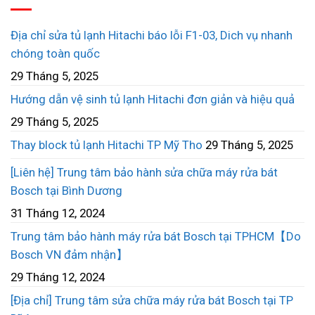
Địa chỉ sửa tủ lạnh Hitachi báo lỗi F1-03, Dich vụ nhanh
chóng toàn quốc
29 Tháng 5, 2025
Hướng dẫn vệ sinh tủ lạnh Hitachi đơn giản và hiệu quả
29 Tháng 5, 2025
Thay block tủ lạnh Hitachi TP Mỹ Tho
29 Tháng 5, 2025
[Liên hệ] Trung tâm bảo hành sửa chữa máy rửa bát
Bosch tại Bình Dương
31 Tháng 12, 2024
Trung tâm bảo hành máy rửa bát Bosch tại TPHCM【Do
Bosch VN đảm nhận】
29 Tháng 12, 2024
[Địa chỉ] Trung tâm sửa chữa máy rửa bát Bosch tại TP