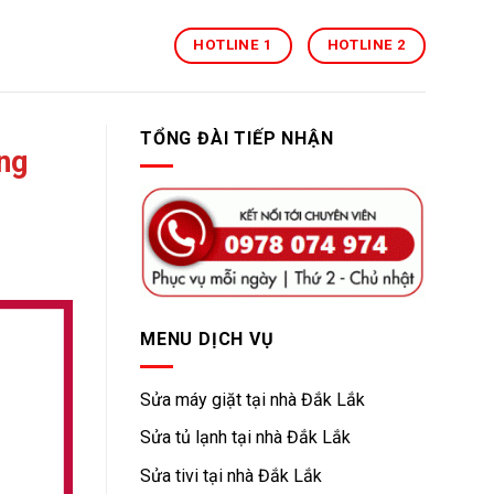
HOTLINE 1
HOTLINE 2
TỔNG ĐÀI TIẾP NHẬN
ng
MENU DỊCH VỤ
Sửa máy giặt tại nhà Đắk Lắk
Sửa tủ lạnh tại nhà Đắk Lắk
Sửa tivi tại nhà Đắk Lắk