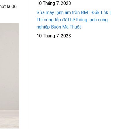
10 Tháng 7, 2023
hất là 06
Sửa máy lạnh âm trần BMT Đắk Lắk |
Thi công lắp đặt hệ thông lạnh công
nghiệp Buôn Ma Thuột
10 Tháng 7, 2023