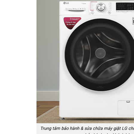
Trung tâm bảo hành & sửa chữa máy giặt LG chín