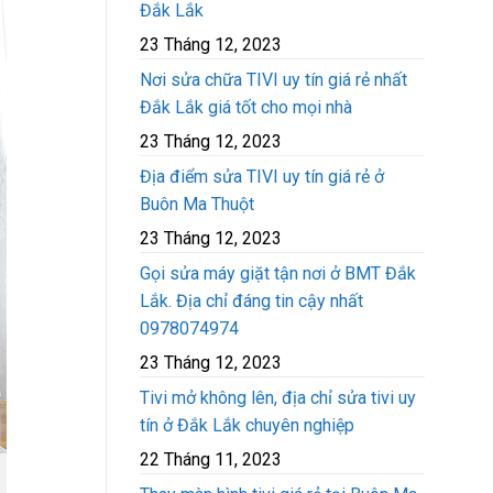
Đắk Lắk
23 Tháng 12, 2023
Nơi sửa chữa TIVI uy tín giá rẻ nhất
Đắk Lắk giá tốt cho mọi nhà
23 Tháng 12, 2023
Địa điểm sửa TIVI uy tín giá rẻ ở
Buôn Ma Thuột
23 Tháng 12, 2023
Gọi sửa máy giặt tận nơi ở BMT Đắk
Lắk. Địa chỉ đáng tin cậy nhất
0978074974
23 Tháng 12, 2023
Tivi mở không lên, địa chỉ sửa tivi uy
tín ở Đắk Lắk chuyên nghiệp
22 Tháng 11, 2023