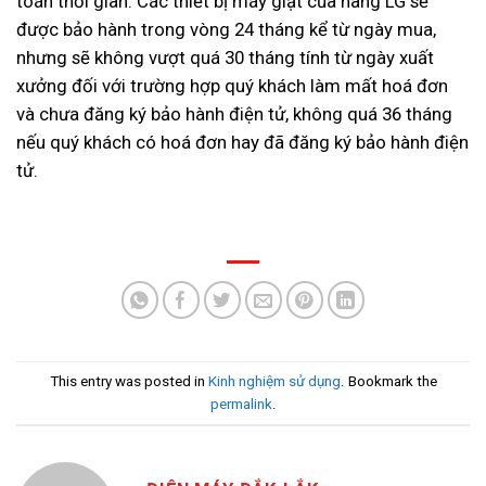
toán thời gian. Các thiết bị máy giặt của hãng LG sẽ
được bảo hành trong vòng 24 tháng kể từ ngày mua,
nhưng sẽ không vượt quá 30 tháng tính từ ngày xuất
xưởng đối với trường hợp quý khách làm mất hoá đơn
và chưa đăng ký bảo hành điện tử, không quá 36 tháng
nếu quý khách có hoá đơn hay đã đăng ký bảo hành điện
tử.
This entry was posted in
Kinh nghiệm sử dụng
. Bookmark the
permalink
.