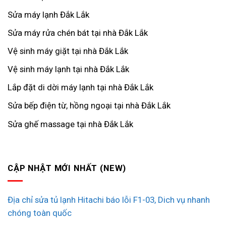
Sửa máy lạnh Đắk Lắk
Sửa máy rửa chén bát tại nhà Đắk Lắk
Vệ sinh máy giặt tại nhà Đắk Lắk
Vệ sinh máy lạnh tại nhà Đắk Lắk
Lắp đặt di dời máy lạnh tại nhà Đắk Lắk
Sửa bếp điện từ, hồng ngoại tại nhà Đắk Lắk
Sửa ghế massage tại nhà Đắk Lắk
CẬP NHẬT MỚI NHẤT (NEW)
Địa chỉ sửa tủ lạnh Hitachi báo lỗi F1-03, Dich vụ nhanh
chóng toàn quốc