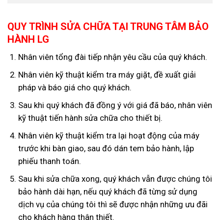
QUY TRÌNH SỬA CHỮA TẠI TRUNG TÂM BẢO
HÀNH LG
Nhân viên tổng đài tiếp nhận yêu cầu của quý khách.
Nhân viên kỹ thuật kiểm tra máy giặt, đề xuất giải
pháp và báo giá cho quý khách.
Sau khi quý khách đã đồng ý với giá đã báo, nhân viên
kỹ thuật tiến hành sửa chữa cho thiết bị.
Nhân viên kỹ thuật kiểm tra lại hoạt động của máy
trước khi bàn giao, sau đó dán tem bảo hành, lập
phiếu thanh toán.
Sau khi sửa chữa xong, quý khách vẫn được chúng tôi
bảo hành dài hạn, nếu quý khách đã từng sử dụng
dịch vụ của chúng tôi thì sẽ được nhận những ưu đãi
cho khách hàng thân thiết.