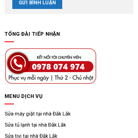
TỔNG ĐÀI TIẾP NHẬN
MENU DỊCH VỤ
Sửa máy giặt tại nhà Đắk Lắk
Sửa tủ lạnh tại nhà Đắk Lắk
Sửa tivi tại nhà Đắk Lắk