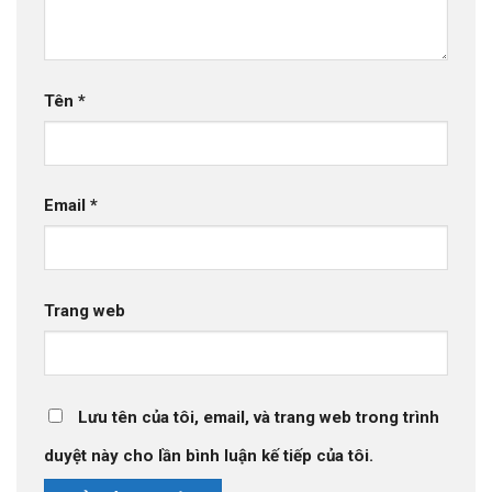
Tên
*
Email
*
Trang web
Lưu tên của tôi, email, và trang web trong trình
duyệt này cho lần bình luận kế tiếp của tôi.