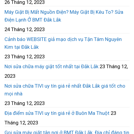
26 Tháng 12, 2023
Máy Giặt Bị Mất Nguồn Điện? Máy Giặt Bị Kêu To? Sửa
Điện Lạnh Ở BMT Đắk Lắk
24 Tháng 12, 2023
Cảnh báo WEBSITE giả mạo dịch vụ Tận Tâm Nguyên
Kim tại Đắk Lắk
23 Tháng 12, 2023
Nơi sửa chữa máy giặt tốt nhất tại Đắk Lắk
23 Tháng 12,
2023
Nơi sửa chữa TIVI uy tín giá rẻ nhất Đắk Lắk giá tốt cho
mọi nhà
23 Tháng 12, 2023
Địa điểm sửa TIVI uy tín giá rẻ ở Buôn Ma Thuột
23
Tháng 12, 2023
Gọi sửa máy giặt tận nơi ở BMT Đắk Lắk. Địa chỉ đáng tin