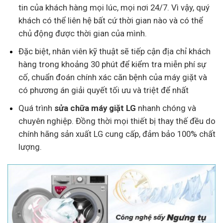
tin của khách hàng mọi lúc, mọi nơi 24/7. Vì vậy, quý
khách có thể liên hệ bất cứ thời gian nào và có thể
chủ động được thời gian của mình.
Đặc biệt, nhân viên kỹ thuật sẽ tiếp cận địa chỉ khách
hàng trong khoảng 30 phút để kiểm tra miễn phí sự
cố, chuẩn đoán chính xác căn bệnh của máy giặt và
có phương án giải quyết tối ưu và triệt để nhất
Quá trình
sửa chữa máy giặt LG
nhanh chóng và
chuyên nghiệp. Đồng thời mọi thiết bị thay thế đều do
chính hãng sản xuất LG cung cấp, đảm bảo 100% chất
lượng.