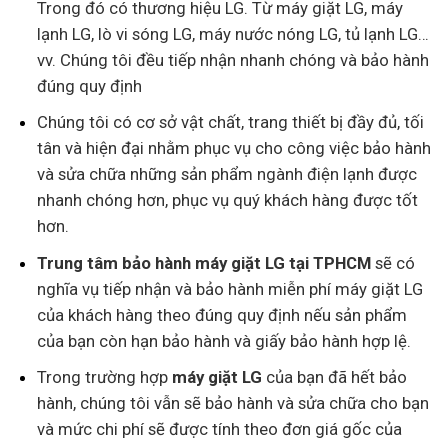
Trong đó có thương hiệu LG. Từ máy giặt LG, máy
lạnh LG, lò vi sóng LG, máy nước nóng LG, tủ lạnh LG…
vv. Chúng tôi đều tiếp nhận nhanh chóng và bảo hành
đúng quy định
Chúng tôi có cơ sở vật chất, trang thiết bị đầy đủ, tối
tân và hiện đại nhằm phục vụ cho công việc bảo hành
và sửa chữa những sản phẩm ngành điện lạnh được
nhanh chóng hơn, phục vụ quý khách hàng được tốt
hơn.
Trung tâm bảo hành máy giặt LG tại TPHCM
sẽ có
nghĩa vụ tiếp nhận và bảo hành miễn phí máy giặt LG
của khách hàng theo đúng quy định nếu sản phẩm
của bạn còn hạn bảo hành và giấy bảo hành hợp lệ.
Trong trường hợp
máy giặt LG
của bạn đã hết bảo
hành, chúng tôi vẫn sẽ bảo hành và sửa chữa cho bạn
và mức chi phí sẽ được tính theo đơn giá gốc của