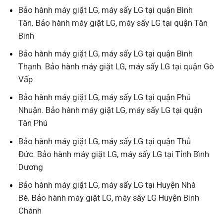
Bảo hành máy giặt LG, máy sấy LG tại quận Bình
Tân. Bảo hành máy giặt LG, máy sấy LG tại quận Tân
Bình
Bảo hành máy giặt LG, máy sấy LG tại quận Bình
Thạnh. Bảo hành máy giặt LG, máy sấy LG tại quận Gò
Vấp
Bảo hành máy giặt LG, máy sấy LG tại quận Phú
Nhuận. Bảo hành máy giặt LG, máy sấy LG tại quận
Tân Phú
Bảo hành máy giặt LG, máy sấy LG tại quận Thủ
Đức. Bảo hành máy giặt LG, máy sấy LG tại Tỉnh Bình
Dương
Bảo hành máy giặt LG, máy sấy LG tại Huyện Nhà
Bè. Bảo hành máy giặt LG, máy sấy LG Huyện Bình
Chánh