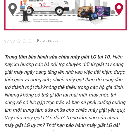
Rate this post
Trung tâm bảo hành sửa chữa máy giặt LG tại 10.
Hiện
nay, xu hướng các bà nội trợ chuyển đổi từ giặt tay sang
giặt máy ngày càng tăng lên nhờ vào việc tiết kiệm được
thời gian và công sức, chiếc máy giặt theo đó cũng dần
trở thành một thứ không thể thiếu trong các hộ gia đình.
Nhưng không có thứ gì tồn tại mãi mãi, máy móc thì
cũng sẽ có lúc gặp trục trặc và bạn sẽ phải cuống cuồng
tìm một trung tâm sửa chữa cho chiếc máy giặt yêu quý.
Vậy sửa máy giặt LG ở đâu? Trung tâm nào sửa chữa
máy giặt LG uy tín? Thời hạn bảo hành máy giặt LG dài