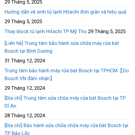
29 Tháng 5, 2025
Hướng dẫn vệ sinh tủ lạnh Hitachi đơn giản và hiệu quả
29 Tháng 5, 2025
Thay block tủ lạnh Hitachi TP Mỹ Tho
29 Tháng 5, 2025
[Liên hệ] Trung tâm bảo hành sửa chữa máy rửa bát
Bosch tại Bình Dương
31 Tháng 12, 2024
Trung tâm bảo hành máy rửa bát Bosch tại TPHCM【Do
Bosch VN đảm nhận】
29 Tháng 12, 2024
[Địa chỉ] Trung tâm sửa chữa máy rửa bát Bosch tại TP
Dĩ An
28 Tháng 12, 2024
[Địa chỉ] Bảo hành sửa chữa chữa máy rửa bát Bosch tại
TP Bảo Lộc