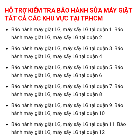
HỖ TRỢ KIỂM TRA BẢO HÀNH SỬA MÁY GIẶT
TẤT CẢ CÁC KHU VỰC TẠI TP.HCM
Bảo hành máy giặt LG, máy sấy LG tại quận 1. Bảo
hành máy giặt LG, máy sấy LG tại quận 2
Bảo hành máy giặt LG, máy sấy LG tại quận 3. Bảo
hành máy giặt LG, máy sấy LG tại quận 4
Bảo hành máy giặt LG, máy sấy LG tại quận 5. Bảo
hành máy giặt LG, máy sấy LG tại quận 6
Bảo hành máy giặt LG, máy sấy LG tại quận 7. Bảo
hành máy giặt LG, máy sấy LG tại quận 8
Bảo hành máy giặt LG, máy sấy LG tại quận 9. Bảo
hành máy giặt LG, máy sấy LG tại quận 10
Bảo hành máy giặt LG, máy sấy LG tại quận 11. Bảo
hành máy giặt LG, máy sấy LG tại quận 12