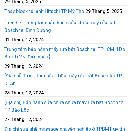
29 Tháng 5, 2025
Thay block tủ lạnh Hitachi TP Mỹ Tho
29 Tháng 5, 2025
[Liên hệ] Trung tâm bảo hành sửa chữa máy rửa bát
Bosch tại Bình Dương
31 Tháng 12, 2024
Trung tâm bảo hành máy rửa bát Bosch tại TPHCM【Do
Bosch VN đảm nhận】
29 Tháng 12, 2024
[Địa chỉ] Trung tâm sửa chữa máy rửa bát Bosch tại TP
Dĩ An
28 Tháng 12, 2024
[Địa chỉ] Bảo hành sửa chữa chữa máy rửa bát Bosch tại
TP Bảo Lộc
27 Tháng 12, 2024
Địa chỉ sửa ghế massage chuyên nghiệp ở TPBMT uy tín