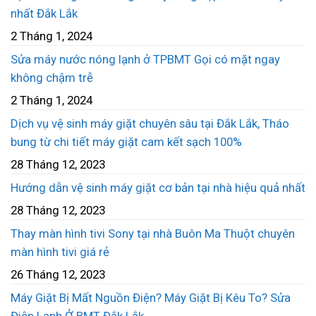
nhất Đắk Lắk
2 Tháng 1, 2024
Sửa máy nước nóng lạnh ở TPBMT Gọi có mặt ngay
không chậm trễ
2 Tháng 1, 2024
Dịch vụ vệ sinh máy giặt chuyên sâu tại Đắk Lắk, Tháo
bung từ chi tiết máy giặt cam kết sạch 100%
28 Tháng 12, 2023
Hướng dẫn vệ sinh máy giặt cơ bản tại nhà hiệu quả nhất
28 Tháng 12, 2023
Thay màn hình tivi Sony tại nhà Buôn Ma Thuột chuyên
màn hình tivi giá rẻ
26 Tháng 12, 2023
Máy Giặt Bị Mất Nguồn Điện? Máy Giặt Bị Kêu To? Sửa
Điện Lạnh Ở BMT Đắk Lắk