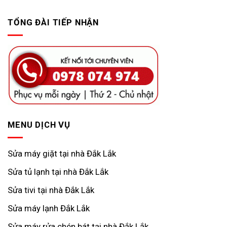
TỔNG ĐÀI TIẾP NHẬN
MENU DỊCH VỤ
Sửa máy giặt tại nhà Đắk Lắk
Sửa tủ lạnh tại nhà Đắk Lắk
Sửa tivi tại nhà Đắk Lắk
Sửa máy lạnh Đắk Lắk
Sửa máy rửa chén bát tại nhà Đắk Lắk