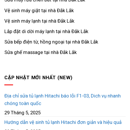
Vệ sinh máy giặt tại nhà Đắk Lắk
Vệ sinh máy lạnh tại nhà Đắk Lắk
Lắp đặt di dời máy lạnh tại nhà Đắk Lắk
Sửa bếp điện từ, hồng ngoại tại nhà Đắk Lắk
Sửa ghế massage tại nhà Đắk Lắk
CẬP NHẬT MỚI NHẤT (NEW)
Địa chỉ sửa tủ lạnh Hitachi báo lỗi F1-03, Dich vụ nhanh
chóng toàn quốc
29 Tháng 5, 2025
Hướng dẫn vệ sinh tủ lạnh Hitachi đơn giản và hiệu quả