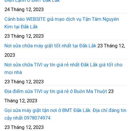
24 Tháng 12, 2023
Cảnh báo WEBSITE giả mạo dịch vụ Tận Tâm Nguyên
Kim tại Đắk Lắk
23 Tháng 12, 2023
Nơi sửa chữa máy giặt tốt nhất tại Đắk Lắk
23 Tháng 12,
2023
Nơi sửa chữa TIVI uy tín giá rẻ nhất Đắk Lắk giá tốt cho
mọi nhà
23 Tháng 12, 2023
Địa điểm sửa TIVI uy tín giá rẻ ở Buôn Ma Thuột
23
Tháng 12, 2023
Gọi sửa máy giặt tận nơi ở BMT Đắk Lắk. Địa chỉ đáng tin
cậy nhất 0978074974
23 Tháng 12, 2023