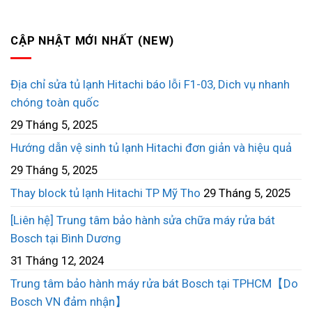
CẬP NHẬT MỚI NHẤT (NEW)
Địa chỉ sửa tủ lạnh Hitachi báo lỗi F1-03, Dich vụ nhanh
chóng toàn quốc
29 Tháng 5, 2025
Hướng dẫn vệ sinh tủ lạnh Hitachi đơn giản và hiệu quả
29 Tháng 5, 2025
Thay block tủ lạnh Hitachi TP Mỹ Tho
29 Tháng 5, 2025
[Liên hệ] Trung tâm bảo hành sửa chữa máy rửa bát
Bosch tại Bình Dương
31 Tháng 12, 2024
Trung tâm bảo hành máy rửa bát Bosch tại TPHCM【Do
Bosch VN đảm nhận】