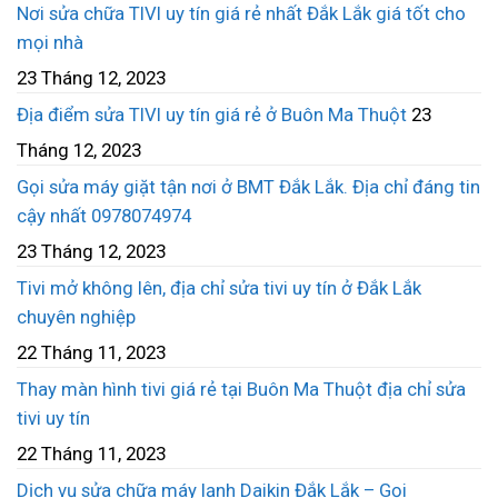
Nơi sửa chữa TIVI uy tín giá rẻ nhất Đắk Lắk giá tốt cho
mọi nhà
23 Tháng 12, 2023
Địa điểm sửa TIVI uy tín giá rẻ ở Buôn Ma Thuột
23
Tháng 12, 2023
Gọi sửa máy giặt tận nơi ở BMT Đắk Lắk. Địa chỉ đáng tin
cậy nhất 0978074974
23 Tháng 12, 2023
Tivi mở không lên, địa chỉ sửa tivi uy tín ở Đắk Lắk
chuyên nghiệp
22 Tháng 11, 2023
Thay màn hình tivi giá rẻ tại Buôn Ma Thuột địa chỉ sửa
tivi uy tín
22 Tháng 11, 2023
Dịch vụ sửa chữa máy lạnh Daikin Đắk Lắk – Gọi