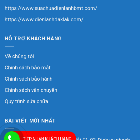
https://www.suachuadienlanhbmt.com/
https://www.dienlanhdaklak.com/
HỖ TRỢ KHÁCH HÀNG
Về chúng tôi
Chính sách bảo mật
Chính sách bảo hành
Chính sách vận chuyển
Quy trình sửa chữa
BÀI VIẾT MỚI NHẤT
TIỆP NHẬN KHÁCH HÀNG