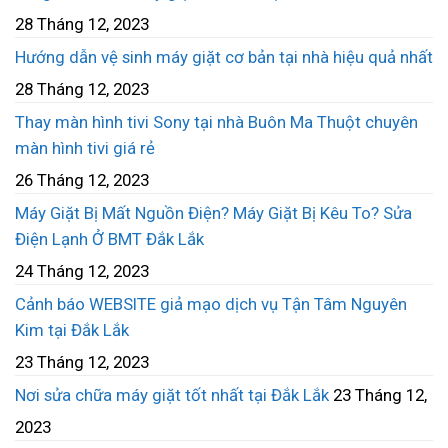
28 Tháng 12, 2023
Hướng dẫn vệ sinh máy giặt cơ bản tại nhà hiệu quả nhất
28 Tháng 12, 2023
Thay màn hình tivi Sony tại nhà Buôn Ma Thuột chuyên
màn hình tivi giá rẻ
26 Tháng 12, 2023
Máy Giặt Bị Mất Nguồn Điện? Máy Giặt Bị Kêu To? Sửa
Điện Lạnh Ở BMT Đắk Lắk
24 Tháng 12, 2023
Cảnh báo WEBSITE giả mạo dịch vụ Tận Tâm Nguyên
Kim tại Đắk Lắk
23 Tháng 12, 2023
Nơi sửa chữa máy giặt tốt nhất tại Đắk Lắk
23 Tháng 12,
2023