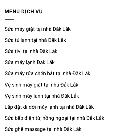
MENU DỊCH VỤ
Sửa máy giặt tại nhà Đắk Lắk
Sửa tủ lạnh tại nhà Đắk Lắk
Sửa tivi tại nhà Đắk Lắk
Sửa máy lạnh Đắk Lắk
Sửa máy rửa chén bát tại nhà Đắk Lắk
Vệ sinh máy giặt tại nhà Đắk Lắk
Vệ sinh máy lạnh tại nhà Đắk Lắk
Lắp đặt di dời máy lạnh tại nhà Đắk Lắk
Sửa bếp điện từ, hồng ngoại tại nhà Đắk Lắk
Sửa ghế massage tại nhà Đắk Lắk