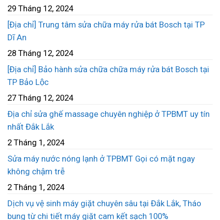
29 Tháng 12, 2024
[Địa chỉ] Trung tâm sửa chữa máy rửa bát Bosch tại TP
Dĩ An
28 Tháng 12, 2024
[Địa chỉ] Bảo hành sửa chữa chữa máy rửa bát Bosch tại
TP Bảo Lộc
27 Tháng 12, 2024
Địa chỉ sửa ghế massage chuyên nghiệp ở TPBMT uy tín
nhất Đắk Lắk
2 Tháng 1, 2024
Sửa máy nước nóng lạnh ở TPBMT Gọi có mặt ngay
không chậm trễ
2 Tháng 1, 2024
Dịch vụ vệ sinh máy giặt chuyên sâu tại Đắk Lắk, Tháo
bung từ chi tiết máy giặt cam kết sạch 100%