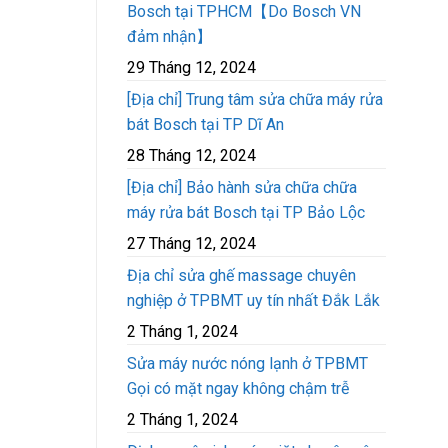
Bosch tại TPHCM【Do Bosch VN
đảm nhận】
29 Tháng 12, 2024
[Địa chỉ] Trung tâm sửa chữa máy rửa
bát Bosch tại TP Dĩ An
28 Tháng 12, 2024
[Địa chỉ] Bảo hành sửa chữa chữa
máy rửa bát Bosch tại TP Bảo Lộc
27 Tháng 12, 2024
Địa chỉ sửa ghế massage chuyên
nghiệp ở TPBMT uy tín nhất Đắk Lắk
2 Tháng 1, 2024
Sửa máy nước nóng lạnh ở TPBMT
Gọi có mặt ngay không chậm trễ
2 Tháng 1, 2024