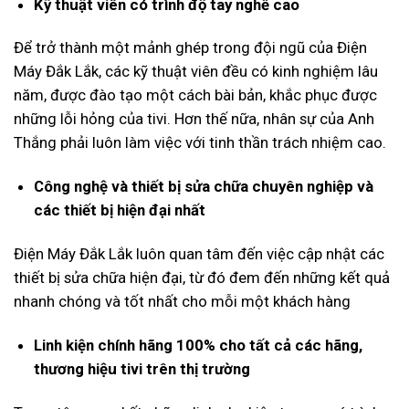
Kỹ thuật viên có trình độ tay nghề cao
Để trở thành một mảnh ghép trong đội ngũ của Điện
Máy Đắk Lắk, các kỹ thuật viên đều có kinh nghiệm lâu
năm, được đào tạo một cách bài bản, khắc phục được
những lỗi hỏng của tivi. Hơn thế nữa, nhân sự của Anh
Thắng phải luôn làm việc với tinh thần trách nhiệm cao.
Công nghệ và thiết bị sửa chữa chuyên nghiệp và
các thiết bị hiện đại nhất
Điện Máy Đắk Lắk luôn quan tâm đến việc cập nhật các
thiết bị sửa chữa hiện đại, từ đó đem đến những kết quả
nhanh chóng và tốt nhất cho mỗi một khách hàng
Linh kiện chính hãng 100% cho tất cả các hãng,
thương hiệu tivi trên thị trường