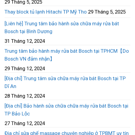
29 Tháng 5, 2025
Thay block tủ lạnh Hitachi TP Mỹ Tho
29 Tháng 5, 2025
[Liên hệ] Trung tâm bảo hành sửa chữa máy rửa bát
Bosch tại Bình Dương
31 Tháng 12, 2024
Trung tâm bảo hành máy rửa bát Bosch tại TPHCM【Do
Bosch VN đảm nhận】
29 Tháng 12, 2024
[Địa chỉ] Trung tâm sửa chữa máy rửa bát Bosch tại TP
Dĩ An
28 Tháng 12, 2024
[Địa chỉ] Bảo hành sửa chữa chữa máy rửa bát Bosch tại
TP Bảo Lộc
27 Tháng 12, 2024
Địa chỉ sửa ghế massage chuyên nghiệp ở TPBMT uy tín