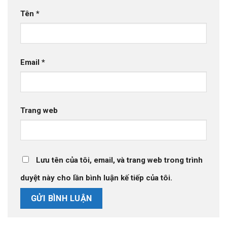
Tên
*
Email
*
Trang web
Lưu tên của tôi, email, và trang web trong trình
duyệt này cho lần bình luận kế tiếp của tôi.