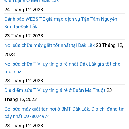
Điện Lạnh Ở BMT Đắk Lắk
24 Tháng 12, 2023
Cảnh báo WEBSITE giả mạo dịch vụ Tận Tâm Nguyên
Kim tại Đắk Lắk
23 Tháng 12, 2023
Nơi sửa chữa máy giặt tốt nhất tại Đắk Lắk
23 Tháng 12,
2023
Nơi sửa chữa TIVI uy tín giá rẻ nhất Đắk Lắk giá tốt cho
mọi nhà
23 Tháng 12, 2023
Địa điểm sửa TIVI uy tín giá rẻ ở Buôn Ma Thuột
23
Tháng 12, 2023
Gọi sửa máy giặt tận nơi ở BMT Đắk Lắk. Địa chỉ đáng tin
cậy nhất 0978074974
23 Tháng 12, 2023