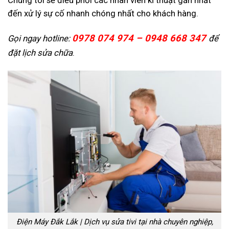
đến xử lý sự cố nhanh chóng nhất cho khách hàng.
0978 074 974 – 0948 668 347
Gọi ngay hotline:
để
đặt lịch sửa chữa
.
Điện Máy Đắk Lắk | Dịch vụ sửa tivi tại nhà chuyên nghiệp,