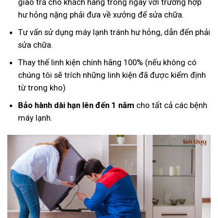
giao trả cho khách hàng trong ngày với trường hợp
hư hỏng nặng phải đưa về xưởng để sửa chữa.
Tư vấn sử dụng máy lạnh tránh hư hỏng, dẫn đến phải
sửa chữa.
Thay thế linh kiện chính hãng 100% (nếu không có
chúng tôi sẽ trích những linh kiện đã được kiểm định
từ trong kho)
Bảo hành dài hạn lên đến 1 năm
cho tất cả các bệnh
máy lạnh.