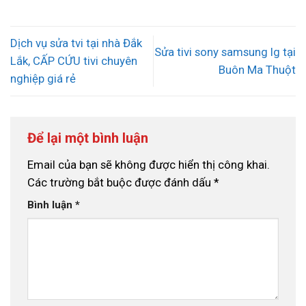
Dịch vụ sửa tvi tại nhà Đắk
Sửa tivi sony samsung lg tại
Lắk, CẤP CỨU tivi chuyên
Buôn Ma Thuột
nghiệp giá rẻ
Để lại một bình luận
Email của bạn sẽ không được hiển thị công khai.
Các trường bắt buộc được đánh dấu
*
Bình luận
*