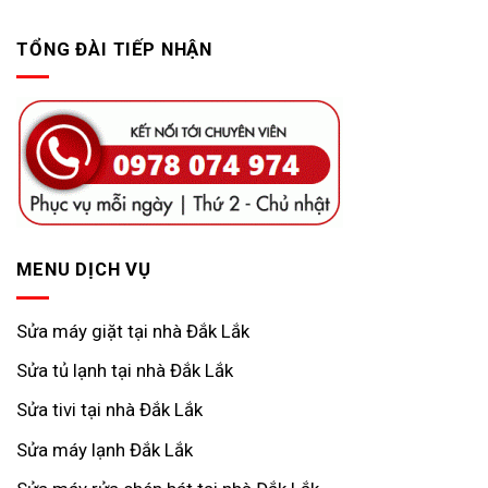
TỔNG ĐÀI TIẾP NHẬN
MENU DỊCH VỤ
Sửa máy giặt tại nhà Đắk Lắk
Sửa tủ lạnh tại nhà Đắk Lắk
Sửa tivi tại nhà Đắk Lắk
Sửa máy lạnh Đắk Lắk