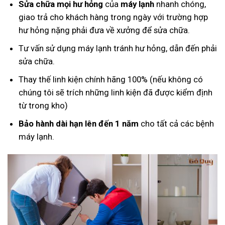
Sửa chữa mọi hư hỏng
của
máy lạnh
nhanh chóng,
giao trả cho khách hàng trong ngày với trường hợp
hư hỏng nặng phải đưa về xưởng để sửa chữa.
Tư vấn sử dụng máy lạnh tránh hư hỏng, dẫn đến phải
sửa chữa.
Thay thế linh kiện chính hãng 100% (nếu không có
chúng tôi sẽ trích những linh kiện đã được kiểm định
từ trong kho)
Bảo hành dài hạn lên đến 1 năm
cho tất cả các bệnh
máy lạnh.