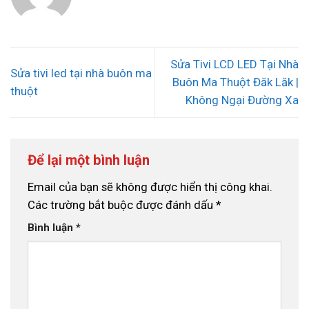
Sửa Tivi LCD LED Tại Nhà
Sửa tivi led tại nhà buôn ma
Buôn Ma Thuột Đăk Lăk |
thuột
Không Ngại Đường Xa
Để lại một bình luận
Email của bạn sẽ không được hiển thị công khai.
Các trường bắt buộc được đánh dấu
*
Bình luận
*