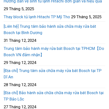
Hướng dẫn vệ sinh tủ lạnh Hitachi đơn giản và hiệu quả
29 Tháng 5, 2025
Thay block tủ lạnh Hitachi TP Mỹ Tho
29 Tháng 5, 2025
[Liên hệ] Trung tâm bảo hành sửa chữa máy rửa bát
Bosch tại Bình Dương
31 Tháng 12, 2024
Trung tâm bảo hành máy rửa bát Bosch tại TPHCM【Do
Bosch VN đảm nhận】
29 Tháng 12, 2024
[Địa chỉ] Trung tâm sửa chữa máy rửa bát Bosch tại TP
Dĩ An
28 Tháng 12, 2024
[Địa chỉ] Bảo hành sửa chữa chữa máy rửa bát Bosch tại
TP Bảo Lộc
27 Tháng 12, 2024