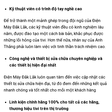
Kỹ thuật viên có trình độ tay nghề cao
Để trở thành một mảnh ghép trong đội ngũ của Điện
Máy Đắk Lắk, các kỹ thuật viên đều có kinh nghiệm lâu
năm, được đào tạo một cách bài bản, khắc phục được
những lỗi hỏng của tivi. Hơn thế nữa, nhân sự của Anh
Thắng phải luôn làm việc với tinh thần trách nhiệm cao.
Công nghệ và thiết bị sửa chữa chuyên nghiệp và
các thiết bị hiện đại nhất
Điện Máy Đắk Lắk luôn quan tâm đến việc cập nhật các
thiết bị sửa chữa hiện đại, từ đó đem đến những kết quả
nhanh chóng và tốt nhất cho mỗi một khách hàng
Linh kiện chính hãng 100% cho tất cả các hãng,
thương hiệu tivi trên thị trường