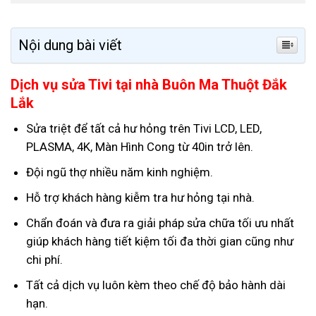
Nội dung bài viết
Dịch vụ sửa Tivi tại nhà Buôn Ma Thuột Đắk
Lắk
Sửa triệt để tất cả hư hỏng trên Tivi LCD, LED,
PLASMA, 4K, Màn Hình Cong từ 40in trở lên.
Đội ngũ thợ nhiều năm kinh nghiệm.
Hỗ trợ khách hàng kiễm tra hư hỏng tại nhà.
Chẩn đoán và đưa ra giải pháp sửa chữa tối ưu nhất
giúp khách hàng tiết kiệm tối đa thời gian cũng như
chi phí.
Tất cả dịch vụ luôn kèm theo chế độ bảo hành dài
hạn.