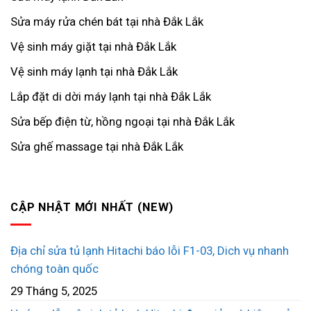
Sửa máy rửa chén bát tại nhà Đắk Lắk
Vệ sinh máy giặt tại nhà Đắk Lắk
Vệ sinh máy lạnh tại nhà Đắk Lắk
Lắp đặt di dời máy lạnh tại nhà Đắk Lắk
Sửa bếp điện từ, hồng ngoại tại nhà Đắk Lắk
Sửa ghế massage tại nhà Đắk Lắk
CẬP NHẬT MỚI NHẤT (NEW)
Địa chỉ sửa tủ lạnh Hitachi báo lỗi F1-03, Dich vụ nhanh
chóng toàn quốc
29 Tháng 5, 2025