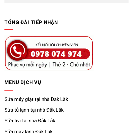
TỔNG ĐÀI TIẾP NHẬN
MENU DỊCH VỤ
Sửa máy giặt tại nhà Đắk Lắk
Sửa tủ lạnh tại nhà Đắk Lắk
Sửa tivi tại nhà Đắk Lắk
Sửa máy lạnh Đắk Lắk