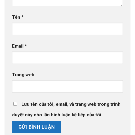
Tên
*
Email
*
Trang web
Lưu tên của tôi, email, và trang web trong trình
duyệt này cho lần bình luận kế tiếp của tôi.