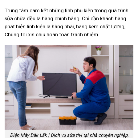
Trung tâm cam kết những linh phụ kiện trong quá trình
sửa chữa đều là hàng chính hãng. Chỉ cần khách hàng
phát hiện linh kiện là hàng nhái, hàng kém chất lượng,
Chúng tôi xin chịu hoàn toàn trách nhiệm.
Điện Máy Đắk Lắk | Dịch vụ sửa tivi tại nhà chuyên nghiệp,