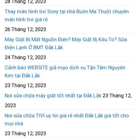
28 Tháng 12, 2023
Thay màn hình tivi Sony tại nhà Buôn Ma Thuột chuyên
màn hình tivi giá rẻ
26 Tháng 12, 2023
Máy Giặt Bị Mất Nguồn Điện? Máy Giặt Bị Kêu To? Sửa
Điện Lạnh Ở BMT Đắk Lắk
24 Tháng 12, 2023
Cảnh báo WEBSITE giả mạo dịch vụ Tận Tâm Nguyên
Kim tại Đắk Lắk
23 Tháng 12, 2023
Nơi sửa chữa máy giặt tốt nhất tại Đắk Lắk
23 Tháng 12,
2023
Nơi sửa chữa TIVI uy tín giá rẻ nhất Đắk Lắk giá tốt cho
mọi nhà
23 Tháng 12, 2023