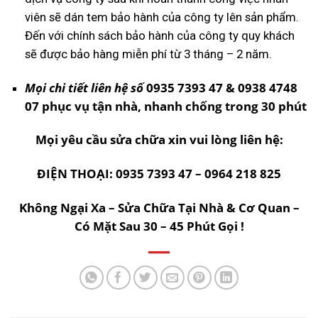
viên sẽ dán tem bảo hành của công ty lên sản phẩm.
Đến với chính sách bảo hành của công ty quy khách
sẽ được bảo hàng miễn phí từ 3 tháng – 2 năm.
Mọi chi tiết liên hệ số
0935 7393 47 &
0938 4748
07 phục vụ tận nhà, nhanh chống trong 30 phút
Mọi yêu cầu sửa chữa xin vui lòng liên hệ:
ĐIỆN THOẠI: 0935 7393 47 – 0964 218 825
Không Ngại Xa – Sửa Chữa Tại Nhà & Cơ Quan –
Có Mặt Sau 30 – 45 Phút Gọi !