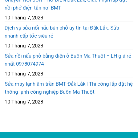
nồi phở điện tận nơi BMT
10 Tháng 7, 2023
Dịch vụ sửa nối nấu bún phở uy tín tại Đắk Lắk. Sửa
nhanh cấp tốc siêu rẻ
10 Tháng 7, 2023
Sửa nồi nấu phở bằng điện ở Buôn Ma Thuột – LH giá rẻ
nhất 0978074974
10 Tháng 7, 2023
Sửa máy lạnh âm trần BMT Đắk Lắk | Thi công lắp đặt hệ
thông lạnh công nghiệp Buôn Ma Thuột
10 Tháng 7, 2023