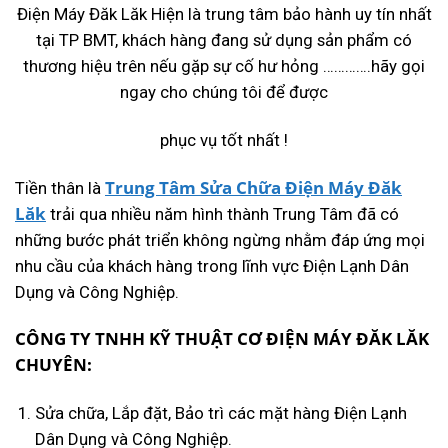
Điện Máy Đăk Lăk Hiện là trung tâm bảo hành uy tín nhất
tại TP BMT, khách hàng đang sử dụng sản phẩm có
thương hiệu trên nếu gặp sự cố hư hỏng ………….hãy gọi
ngay cho chúng tôi để được
phục vụ tốt nhất !
Trung Tâm Sửa Chữa Điện Máy Đăk
Tiền thân là
Lăk
trải qua nhiều năm hình thành Trung Tâm đã có
những bước phát triển không ngừng nhằm đáp ứng mọi
nhu cầu của khách hàng trong lĩnh vực Điện Lạnh Dân
Dụng và Công Nghiệp.
CÔNG TY TNHH KỸ THUẬT CƠ ĐIỆN MÁY ĐĂK LĂK
CHUYÊN:
Sửa chữa, Lắp đặt, Bảo trì các mặt hàng Điện Lạnh
Dân Dụng và Công Nghiệp.