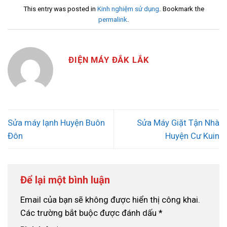
This entry was posted in
Kinh nghiệm sử dụng
. Bookmark the
permalink
.
ĐIỆN MÁY ĐẮK LẮK
Sửa máy lạnh Huyện Buôn
Sửa Máy Giặt Tận Nhà
Đôn
Huyện Cư Kuin
Để lại một bình luận
Email của bạn sẽ không được hiển thị công khai.
Các trường bắt buộc được đánh dấu
*