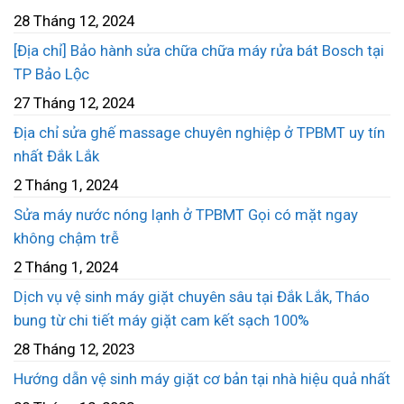
28 Tháng 12, 2024
[Địa chỉ] Bảo hành sửa chữa chữa máy rửa bát Bosch tại
TP Bảo Lộc
27 Tháng 12, 2024
Địa chỉ sửa ghế massage chuyên nghiệp ở TPBMT uy tín
nhất Đắk Lắk
2 Tháng 1, 2024
Sửa máy nước nóng lạnh ở TPBMT Gọi có mặt ngay
không chậm trễ
2 Tháng 1, 2024
Dịch vụ vệ sinh máy giặt chuyên sâu tại Đắk Lắk, Tháo
bung từ chi tiết máy giặt cam kết sạch 100%
28 Tháng 12, 2023
Hướng dẫn vệ sinh máy giặt cơ bản tại nhà hiệu quả nhất