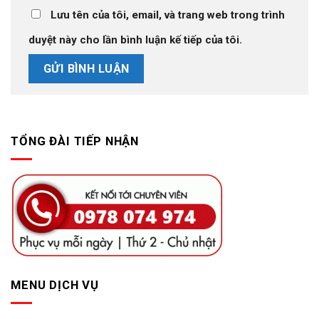
Lưu tên của tôi, email, và trang web trong trình
duyệt này cho lần bình luận kế tiếp của tôi.
TỔNG ĐÀI TIẾP NHẬN
MENU DỊCH VỤ