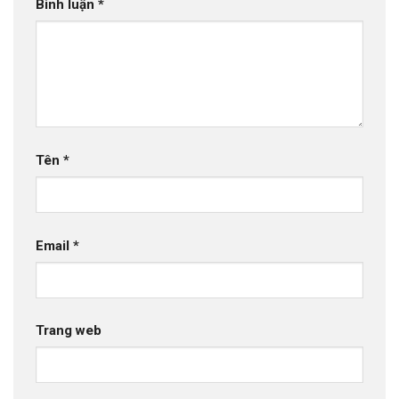
Bình luận
*
Tên
*
Email
*
Trang web