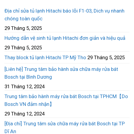
Địa chỉ sửa tủ lạnh Hitachi báo lỗi F1-03, Dich vụ nhanh
chóng toàn quốc
29 Tháng 5, 2025
Hướng dẫn vệ sinh tủ lạnh Hitachi đơn giản và hiệu quả
29 Tháng 5, 2025
Thay block tủ lạnh Hitachi TP Mỹ Tho
29 Tháng 5, 2025
[Liên hệ] Trung tâm bảo hành sửa chữa máy rửa bát
Bosch tại Bình Dương
31 Tháng 12, 2024
Trung tâm bảo hành máy rửa bát Bosch tại TPHCM【Do
Bosch VN đảm nhận】
29 Tháng 12, 2024
[Địa chỉ] Trung tâm sửa chữa máy rửa bát Bosch tại TP
Dĩ An