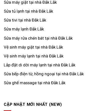
Sửa máy giặt tại nhà Đắk Lắk
Sửa tủ lạnh tại nhà Đắk Lắk
Sửa tivi tại nhà Đắk Lắk
Sửa máy lạnh Đắk Lắk
Sửa máy rửa chén bát tại nhà Đắk Lắk
Vệ sinh máy giặt tại nhà Đắk Lắk
Vệ sinh máy lạnh tại nhà Đắk Lắk
Lắp đặt di dời máy lạnh tại nhà Đắk Lắk
Sửa bếp điện từ, hồng ngoại tại nhà Đắk Lắk
Sửa ghế massage tại nhà Đắk Lắk
CẬP NHẬT MỚI NHẤT (NEW)