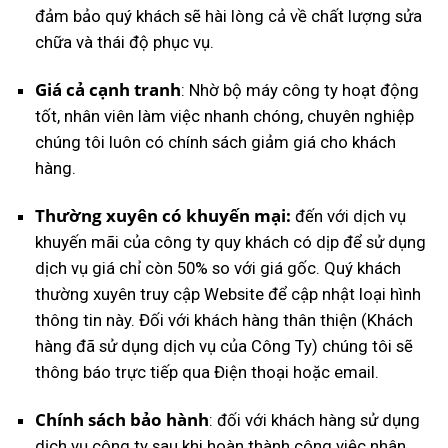
đảm bảo quý khách sẽ hài lòng cả về chất lượng sửa
chữa và thái độ phục vụ.
Giá cả cạnh tranh
: Nhờ bộ máy công ty hoạt động
tốt, nhân viên làm việc nhanh chóng, chuyên nghiệp
chúng tôi luôn có chính sách giảm giá cho khách
hàng.
Thường xuyên có khuyến mại:
đến với dịch vụ
khuyến mãi của công ty quy khách có dịp để sử dụng
dịch vụ giá chỉ còn 50% so với giá gốc. Quý khách
thường xuyên truy cập Website để cập nhật loại hình
thông tin này. Đối với khách hàng thân thiện (Khách
hàng đã sử dụng dịch vụ của Công Ty) chúng tôi sẽ
thông báo trực tiếp qua Điện thoại hoặc email.
Chính sách bảo hành
: đối với khách hàng sử dụng
dịch vụ công ty sau khi hoàn thành công việc nhân