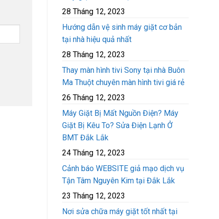
28 Tháng 12, 2023
Hướng dẫn vệ sinh máy giặt cơ bản
tại nhà hiệu quả nhất
28 Tháng 12, 2023
Thay màn hình tivi Sony tại nhà Buôn
Ma Thuột chuyên màn hình tivi giá rẻ
26 Tháng 12, 2023
Máy Giặt Bị Mất Nguồn Điện? Máy
Giặt Bị Kêu To? Sửa Điện Lạnh Ở
BMT Đắk Lắk
24 Tháng 12, 2023
Cảnh báo WEBSITE giả mạo dịch vụ
Tận Tâm Nguyên Kim tại Đắk Lắk
23 Tháng 12, 2023
Nơi sửa chữa máy giặt tốt nhất tại