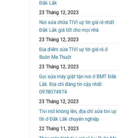
Đắk Lắk
23 Tháng 12, 2023
Nơi sửa chữa TIVI uy tín giá rẻ nhất
Đắk Lắk giá tốt cho mọi nhà
23 Tháng 12, 2023
Địa điểm sửa TIVI uy tín giá rẻ ở
Buôn Ma Thuột
23 Tháng 12, 2023
Gọi sửa máy giặt tận nơi ở BMT Đắk
Lắk. Địa chỉ đáng tin cậy nhất
0978074974
23 Tháng 12, 2023
Tivi mở không lên, địa chỉ sửa tivi uy
tín ở Đắk Lắk chuyên nghiệp
22 Tháng 11, 2023