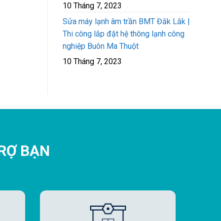
10 Tháng 7, 2023
Sửa máy lạnh âm trần BMT Đắk Lắk |
Thi công lắp đặt hệ thông lạnh công
nghiệp Buôn Ma Thuột
10 Tháng 7, 2023
TRỢ BẠN