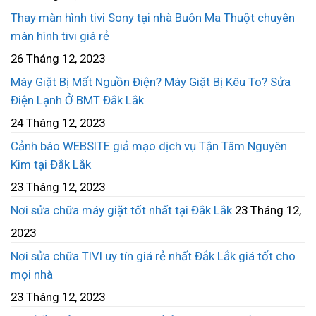
Thay màn hình tivi Sony tại nhà Buôn Ma Thuột chuyên
màn hình tivi giá rẻ
26 Tháng 12, 2023
Máy Giặt Bị Mất Nguồn Điện? Máy Giặt Bị Kêu To? Sửa
Điện Lạnh Ở BMT Đắk Lắk
24 Tháng 12, 2023
Cảnh báo WEBSITE giả mạo dịch vụ Tận Tâm Nguyên
Kim tại Đắk Lắk
23 Tháng 12, 2023
Nơi sửa chữa máy giặt tốt nhất tại Đắk Lắk
23 Tháng 12,
2023
Nơi sửa chữa TIVI uy tín giá rẻ nhất Đắk Lắk giá tốt cho
mọi nhà
23 Tháng 12, 2023