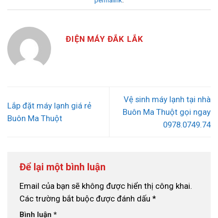
permalink
.
ĐIỆN MÁY ĐẮK LẮK
Vệ sinh máy lạnh tại nhà
Lắp đặt máy lạnh giá rẻ
Buôn Ma Thuột gọi ngay
Buôn Ma Thuột
0978.0749.74
Để lại một bình luận
Email của bạn sẽ không được hiển thị công khai.
Các trường bắt buộc được đánh dấu
*
Bình luận
*