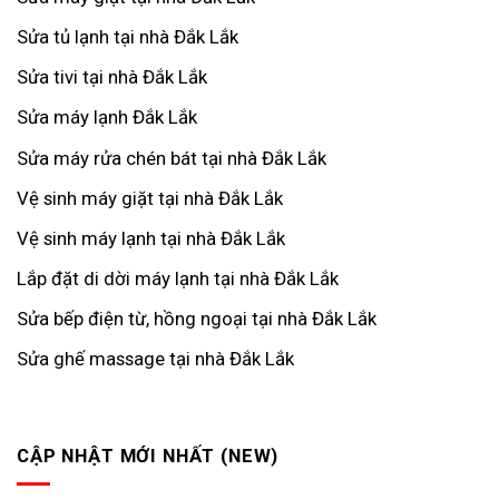
Sửa tủ lạnh tại nhà Đắk Lắk
Sửa tivi tại nhà Đắk Lắk
Sửa máy lạnh Đắk Lắk
Sửa máy rửa chén bát tại nhà Đắk Lắk
Vệ sinh máy giặt tại nhà Đắk Lắk
Vệ sinh máy lạnh tại nhà Đắk Lắk
Lắp đặt di dời máy lạnh tại nhà Đắk Lắk
Sửa bếp điện từ, hồng ngoại tại nhà Đắk Lắk
Sửa ghế massage tại nhà Đắk Lắk
CẬP NHẬT MỚI NHẤT (NEW)