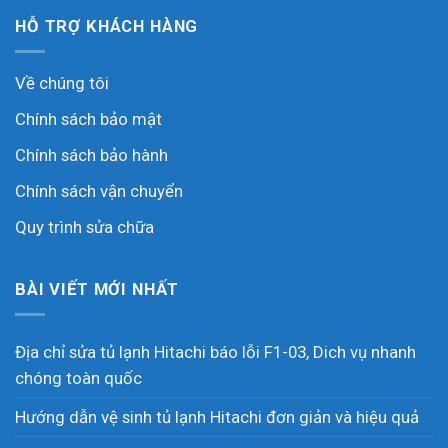
HỖ TRỢ KHÁCH HÀNG
Về chúng tôi
Chính sách bảo mật
Chính sách bảo hành
Chính sách vận chuyển
Quy trình sửa chữa
BÀI VIẾT MỚI NHẤT
Địa chỉ sửa tủ lạnh Hitachi báo lỗi F1-03, Dich vụ nhanh
chóng toàn quốc
Hướng dẫn vệ sinh tủ lạnh Hitachi đơn giản và hiệu quả