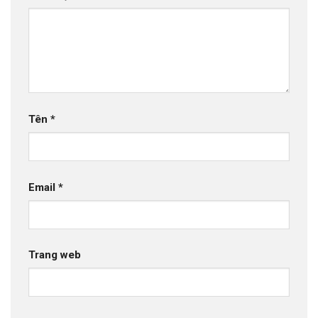
Tên
*
Email
*
Trang web