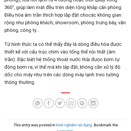
360
°
, giúp làm mát đều trên diện rộng khắp căn phòng.
Điều hòa âm trần thích hợp lắp đặt chocác không gian
rộng như phòng khách, showroom, phòng trưng bày, văn
phòng, công ty…
Từ hình thức ta có thể thấy đây là dòng điều hòa được
thiết kế với cấu trúc chìm vào tổng thể nội thất (âm
trần). Đặc biệt hệ thống thoát nước thải được bơm tự
động bơm ra, vì thế mà khi lắp đặt, không cần xử lý độ
dốc cho máy như trên các dòng máy lạnh treo tường
thông thường.
This entry was posted in
Kinh nghiệm sử dụng
. Bookmark the