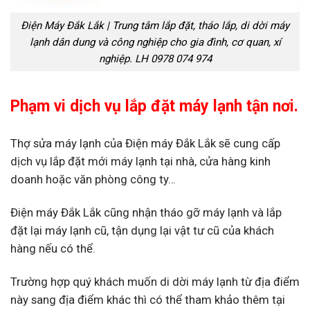
Điện Máy Đắk Lắk | Trung tâm lắp đặt, tháo lắp, di dời máy
lạnh dân dung và công nghiệp cho gia đình, cơ quan, xí
nghiệp. LH 0978 074 974
Phạm vi dịch vụ lắp đặt máy lạnh tận nơi.
Thợ sửa máy lạnh của Điện máy Đắk Lắk sẽ cung cấp
dịch vụ lắp đặt mới máy lạnh tại nhà, cửa hàng kinh
doanh hoặc văn phòng công ty…
Điện máy Đắk Lắk cũng nhận tháo gỡ máy lạnh và lắp
đặt lại máy lạnh cũ, tận dụng lại vật tư cũ của khách
hàng nếu có thể.
Trường hợp quý khách muốn di dời máy lạnh từ địa điểm
này sang địa điểm khác thì có thể tham khảo thêm tại