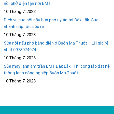
nồi phở điện tận nơi BMT
10 Tháng 7, 2023
Dịch vụ sửa nối nấu bún phở uy tín tại Đắk Lắk. Sửa
nhanh cấp tốc siêu rẻ
10 Tháng 7, 2023
Sửa nồi nấu phở bằng điện ở Buôn Ma Thuột – LH giá rẻ
nhất 0978074974
10 Tháng 7, 2023
Sửa máy lạnh âm trần BMT Đắk Lắk | Thi công lắp đặt hệ
thông lạnh công nghiệp Buôn Ma Thuột
10 Tháng 7, 2023