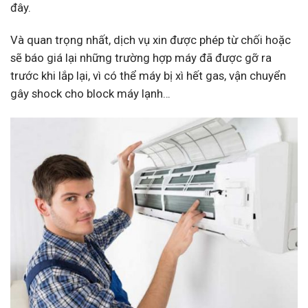
đây.
Và quan trọng nhất, dịch vụ xin được phép từ chối hoặc
sẽ báo giá lại những trường hợp máy đã được gỡ ra
trước khi lắp lại, vì có thể máy bị xì hết gas, vận chuyển
gây shock cho block máy lạnh…