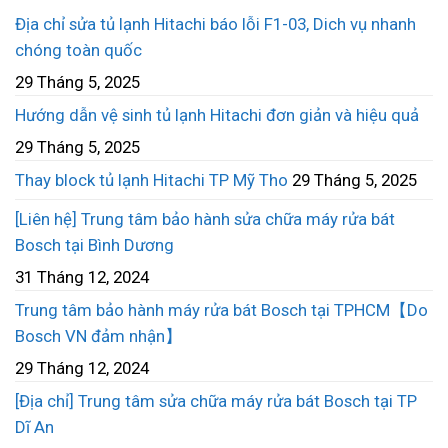
Địa chỉ sửa tủ lạnh Hitachi báo lỗi F1-03, Dich vụ nhanh
chóng toàn quốc
29 Tháng 5, 2025
Hướng dẫn vệ sinh tủ lạnh Hitachi đơn giản và hiệu quả
29 Tháng 5, 2025
Thay block tủ lạnh Hitachi TP Mỹ Tho
29 Tháng 5, 2025
[Liên hệ] Trung tâm bảo hành sửa chữa máy rửa bát
Bosch tại Bình Dương
31 Tháng 12, 2024
Trung tâm bảo hành máy rửa bát Bosch tại TPHCM【Do
Bosch VN đảm nhận】
29 Tháng 12, 2024
[Địa chỉ] Trung tâm sửa chữa máy rửa bát Bosch tại TP
Dĩ An