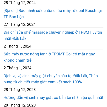
28 Tháng 12, 2024
[Địa chỉ] Bảo hành sửa chữa chữa máy rửa bát Bosch tại
TP Bảo Lộc
27 Tháng 12, 2024
Địa chỉ sửa ghế massage chuyên nghiệp ở TPBMT uy tín
nhất Đắk Lắk
2 Tháng 1, 2024
Sửa máy nước nóng lạnh ở TPBMT Gọi có mặt ngay
không chậm trễ
2 Tháng 1, 2024
Dịch vụ vệ sinh máy giặt chuyên sâu tại Đắk Lắk, Tháo
bung từ chi tiết máy giặt cam kết sạch 100%
28 Tháng 12, 2023
Hướng dẫn vệ sinh máy giặt cơ bản tại nhà hiệu quả nhất
28 Tháng 12, 2023