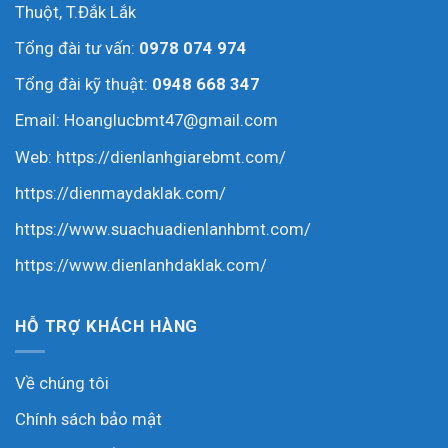
Thuột, T.Đắk Lắk
Tổng đài tư vấn:
0978 074 974
Tổng đài kỹ thuật:
0948 668 347
Email: Hoanglucbmt47@gmail.com
Web:
https://dienlanhgiarebmt.com/
https://dienmaydaklak.com/
https://www.suachuadienlanhbmt.com/
https://www.dienlanhdaklak.com/
HỖ TRỢ KHÁCH HÀNG
Về chúng tôi
Chính sách bảo mật