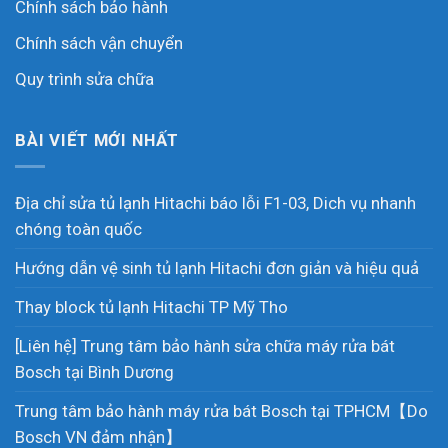
Chính sách bảo hành
Chính sách vận chuyển
Quy trình sửa chữa
BÀI VIẾT MỚI NHẤT
Địa chỉ sửa tủ lạnh Hitachi báo lỗi F1-03, Dich vụ nhanh
chóng toàn quốc
Hướng dẫn vệ sinh tủ lạnh Hitachi đơn giản và hiệu quả
Thay block tủ lạnh Hitachi TP Mỹ Tho
[Liên hệ] Trung tâm bảo hành sửa chữa máy rửa bát
Bosch tại Bình Dương
Trung tâm bảo hành máy rửa bát Bosch tại TPHCM【Do
Bosch VN đảm nhận】