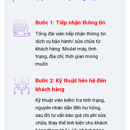
Bước 1: Tiếp nhận thông tin
Tổng đài viên tiếp nhận thông tin
dịch vụ bảo hành/ sửa chữa từ
khách hàng: Model máy, tình
trạng, địa chỉ, thời gian mong
muốn.
Bước 2: Kỹ thuật liên hệ đến
khách hàng
Kỹ thuật viên kiểm tra tính trạng,
nguyên nhân dẫn đến hư hỏng,
sau đó tư vấn báo giá chi phí sửa
chữa, thay thế linh kiện cho khách