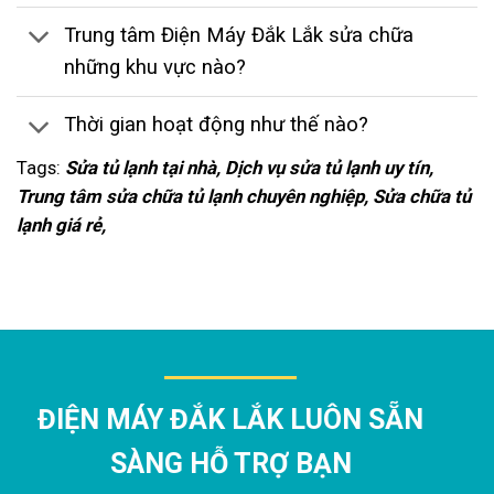
Trung tâm Điện Máy Đắk Lắk sửa chữa
những khu vực nào?
Thời gian hoạt động như thế nào?
Tags:
Sửa tủ lạnh tại nhà, Dịch vụ sửa tủ lạnh uy tín,
Trung tâm sửa chữa tủ lạnh chuyên nghiệp, Sửa chữa tủ
lạnh giá rẻ,
ĐIỆN MÁY ĐẮK LẮK LUÔN SẴN
SÀNG HỖ TRỢ BẠN