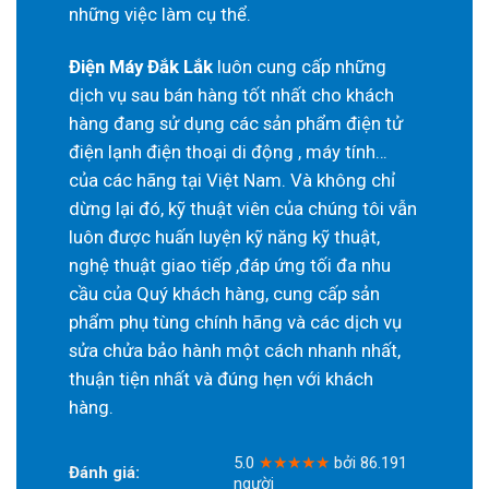
những việc làm cụ thể.
Điện Máy Đắk Lắk
luôn cung cấp những
dịch vụ sau bán hàng tốt nhất cho khách
hàng đang sử dụng các sản phẩm điện tử
điện lạnh điện thoại di động , máy tính…
của các hãng tại Việt Nam. Và không chỉ
dừng lại đó, kỹ thuật viên của chúng tôi vẫn
luôn được huấn luyện kỹ năng kỹ thuật,
nghệ thuật giao tiếp ,đáp ứng tối đa nhu
cầu của Quý khách hàng, cung cấp sản
phẩm phụ tùng chính hãng và các dịch vụ
sửa chửa bảo hành một cách nhanh nhất,
thuận tiện nhất và đúng hẹn với khách
hàng.
5.0
★★★★★
bởi 86.191
Đánh giá:
người