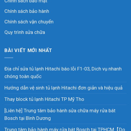
Chính sách bảo mật
Chính sách bảo hành
Chính sách vận chuyển
Quy trình sửa chữa
BÀI VIẾT MỚI NHẤT
Địa chỉ sửa tủ lạnh Hitachi báo lỗi F1-03, Dich vụ nhanh
chóng toàn quốc
Hướng dẫn vệ sinh tủ lạnh Hitachi đơn giản và hiệu quả
Thay block tủ lạnh Hitachi TP Mỹ Tho
[Liên hệ] Trung tâm bảo hành sửa chữa máy rửa bát
Bosch tại Bình Dương
Trung tâm bảo hành máy rửa bát Bosch tại TPHCM【Do