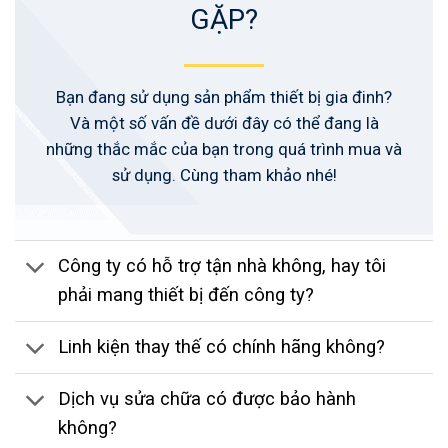
GẶP?
Bạn đang sử dụng sản phẩm thiết bị gia đinh?
Và một số vấn đề dưới đây có thể đang là
những thắc mắc của bạn trong quá trình mua và
sử dụng. Cùng tham khảo nhé!
Công ty có hỗ trợ tận nhà không, hay tôi
phải mang thiết bị đến công ty?
Linh kiện thay thế có chính hãng không?
Dịch vụ sửa chữa có được bảo hành
không?